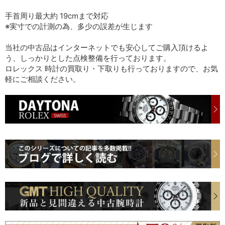
手首周り最大約 19cmまで対応
※実寸での計測の為、多少の誤差が生じます
当社の中古品はインターネットでも安心してご購入頂けるよ
う、しっかりとした点検整備を行っております。
ロレックス 時計の買取り・下取りも行っておりますので、お気
軽にご相談ください。