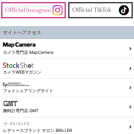
サイトへアクセス
カメラ専門店 MapCamera
カメラWEBマガジン
フォトシェアリングサイト
腕時計専門店 GMT
レディースブランド サロン BRILLER