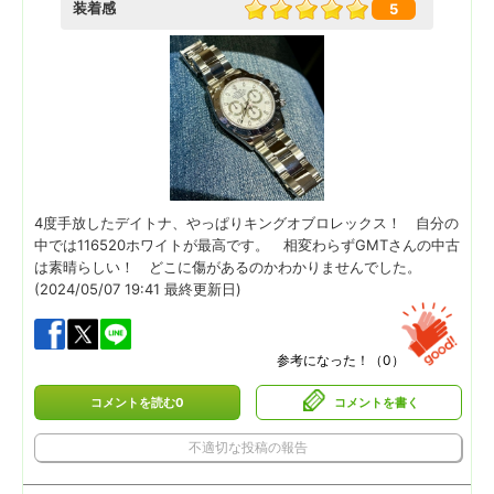
装着感
5
4度手放したデイトナ、やっぱりキングオブロレックス！ 自分の
中では116520ホワイトが最高です。 相変わらずGMTさんの中古
は素晴らしい！ どこに傷があるのかわかりませんでした。
(2024/05/07 19:41 最終更新日)
参考になった！（
0
）
コメントを読む0
コメントを書く
不適切な投稿の報告