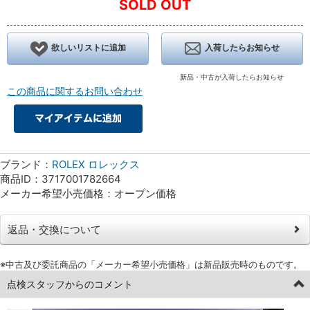
SOLD OUT
欲しいリストに追加
入荷したらお知らせ
新品・中古が入荷したらお知らせ
この商品に関するお問い合わせ
ブランド：
ROLEX ロレックス
商品ID：3717001782664
メーカー希望小売価格：オープン価格
返品・交換について
※中古及び委託商品の「メーカー希望小売価格」は新品販売時のものです。
点検スタッフからのコメント