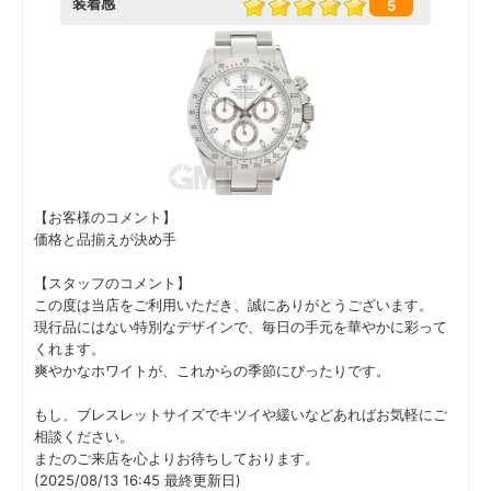
装着感
5
【お客様のコメント】
価格と品揃えが決め手
【スタッフのコメント】
この度は当店をご利用いただき、誠にありがとうございます。
現行品にはない特別なデザインで、毎日の手元を華やかに彩って
くれます。
爽やかなホワイトが、これからの季節にぴったりです。
もし、ブレスレットサイズでキツイや緩いなどあればお気軽にご
相談ください。
またのご来店を心よりお待ちしております。
(2025/08/13 16:45 最終更新日)