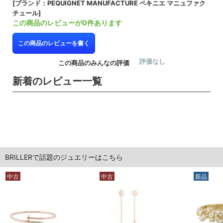
[ブランド：PEQUIGNET MANUFACTURE ペキニエ マニュファク
チュール]
この商品のレビューが0件あります
この商品のレビューを書く
評価なし
この商品のみんなの評価
新着のレビュー一覧
BRILLERで話題のジュエリーはこちら
中古
中古
新品