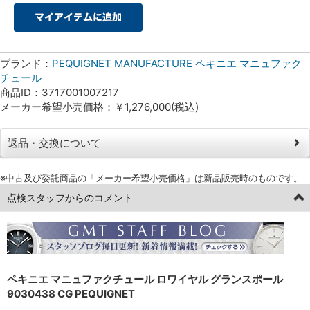
ブランド：
PEQUIGNET MANUFACTURE ペキニエ マニュファク
チュール
商品ID：3717001007217
メーカー希望小売価格：￥1,276,000(税込)
返品・交換について
※中古及び委託商品の「メーカー希望小売価格」は新品販売時のものです。
点検スタッフからのコメント
ペキニエ マニュファクチュール ロワイヤル グランスポール
9030438 CG PEQUIGNET