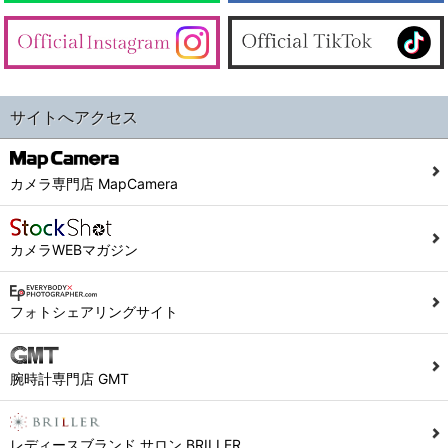
サイトへアクセス
カメラ専門店 MapCamera
カメラWEBマガジン
フォトシェアリングサイト
腕時計専門店 GMT
レディースブランド サロン BRILLER