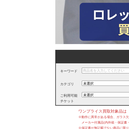
キーワード
カテゴリ
ご利用可能
チケット
ワンプライス買取対象品は
※動作に異常がある場合、ガラス
メーカー付属品(内外箱・保証書・
※保証書が無記載でない商品に限り