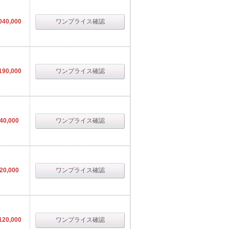
040,000
ワンプライス確認
190,000
ワンプライス確認
40,000
ワンプライス確認
20,000
ワンプライス確認
120,000
ワンプライス確認