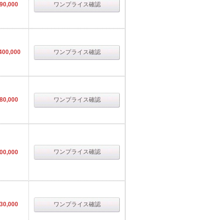
90,000
ワンプライス確認
400,000
ワンプライス確認
80,000
ワンプライス確認
ワンプライス確認
00,000
30,000
ワンプライス確認