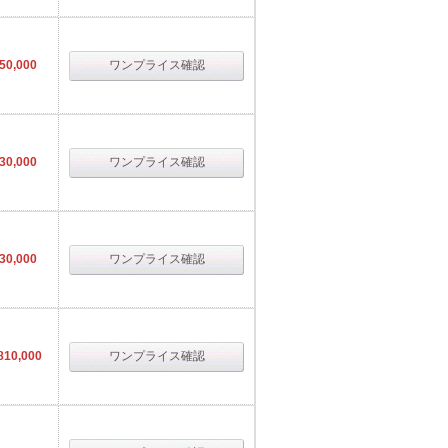
50,000
ワンプライス確認
30,000
ワンプライス確認
30,000
ワンプライス確認
810,000
ワンプライス確認