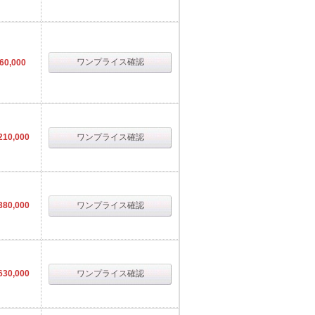
ワンプライス確認
60,000
210,000
ワンプライス確認
380,000
ワンプライス確認
630,000
ワンプライス確認