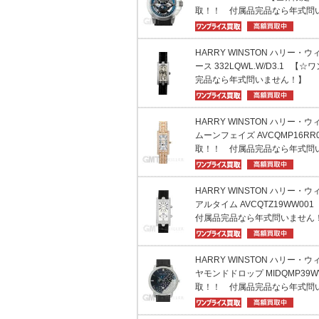
取！！ 付属品完品なら年式問
HARRY WINSTON ハリー・
ース 332LQWL.W/D3.1 
完品なら年式問いません！】
HARRY WINSTON ハリー・
ムーンフェイズ AVCQMP16R
取！！ 付属品完品なら年式問
HARRY WINSTON ハリー・
アルタイム AVCQTZ19WW
付属品完品なら年式問いません
HARRY WINSTON ハリー・
ヤモンドドロップ MIDQMP39
取！！ 付属品完品なら年式問