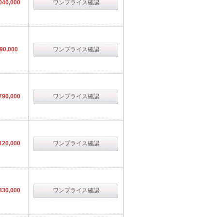
040,000
ワンプライス確認
90,000
ワンプライス確認
790,000
ワンプライス確認
120,000
ワンプライス確認
330,000
ワンプライス確認