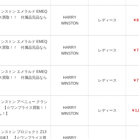
ウィンストン エメラルド EMEQ
イス買取！！ 付属品完品なら
HARRY
レディース
￥8
WINSTON
ウィンストン エメラルド EMEQ
イス買取！！ 付属品完品なら
HARRY
レディース
￥7
WINSTON
ウィンストン エメラルド EMEQ
イス買取！！ 付属品完品なら
HARRY
レディース
￥7
WINSTON
ウィンストン アベニュー クラシ
289 【☆ワンプライス買取！！
HARRY
レディース
￥1,
ん！】
WINSTON
ウィンストン プロジェクト Z13
定300本】 【☆ワンプライス買
HARRY