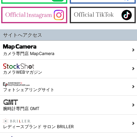
サイトへアクセス
カメラ専門店 MapCamera
カメラWEBマガジン
フォトシェアリングサイト
腕時計専門店 GMT
レディースブランド サロン BRILLER