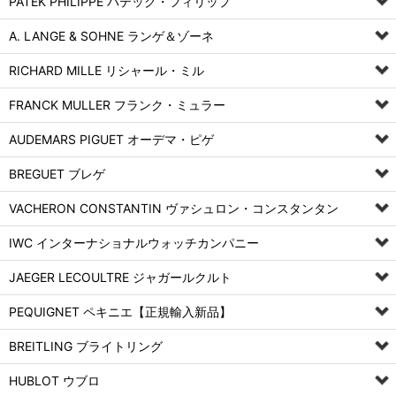
PATEK PHILIPPE パテック・フィリップ
A. LANGE & SOHNE ランゲ＆ゾーネ
RICHARD MILLE リシャール・ミル
FRANCK MULLER フランク・ミュラー
AUDEMARS PIGUET オーデマ・ピゲ
BREGUET ブレゲ
VACHERON CONSTANTIN ヴァシュロン・コンスタンタン
IWC インターナショナルウォッチカンパニー
JAEGER LECOULTRE ジャガールクルト
PEQUIGNET ペキニエ【正規輸入新品】
BREITLING ブライトリング
HUBLOT ウブロ