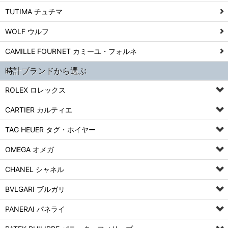
TUTIMA チュチマ
WOLF ウルフ
CAMILLE FOURNET カミーユ・フォルネ
時計ブランドから選ぶ
ROLEX ロレックス
CARTIER カルティエ
TAG HEUER タグ・ホイヤー
OMEGA オメガ
CHANEL シャネル
BVLGARI ブルガリ
PANERAI パネライ