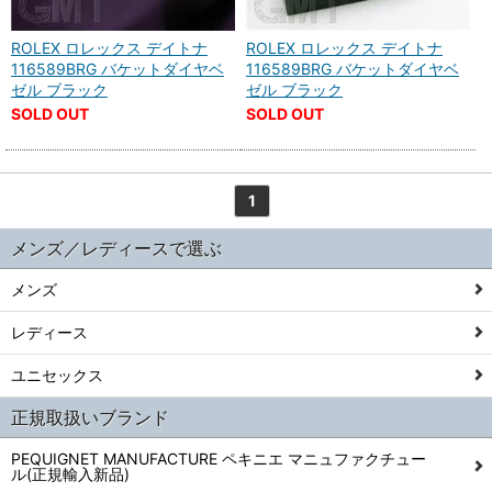
ROLEX ロレックス デイトナ
ROLEX ロレックス デイトナ
116589BRG バケットダイヤベ
116589BRG バケットダイヤベ
ゼル ブラック
ゼル ブラック
SOLD OUT
SOLD OUT
1
メンズ／レディースで選ぶ
メンズ
レディース
ユニセックス
正規取扱いブランド
PEQUIGNET MANUFACTURE ペキニエ マニュファクチュー
ル(正規輸入新品)