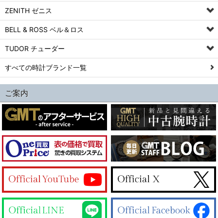
ZENITH ゼニス
BELL & ROSS ベル＆ロス
TUDOR チューダー
すべての時計ブランド一覧
ご案内