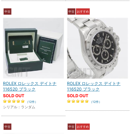
中古
中古
おすすめ
ROLEX ロレックス デイトナ
ROLEX ロレックス デイトナ
116520 ブラック
116520 ブラック
SOLD OUT
SOLD OUT
（12件）
（12件）
シリアル：ランダム
中古
中古
おすすめ