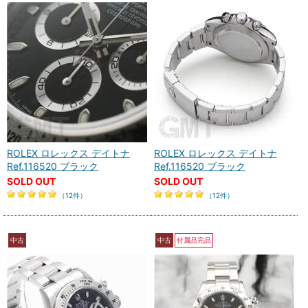
ROLEX ロレックス デイトナ
ROLEX ロレックス デイトナ
Ref.116520 ブラック
Ref.116520 ブラック
SOLD OUT
SOLD OUT
（12件）
（12件）
中古
中古
付属品完品