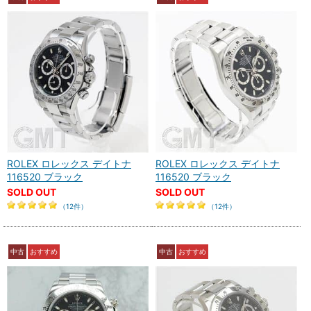
ROLEX ロレックス デイトナ
ROLEX ロレックス デイトナ
116520 ブラック
116520 ブラック
SOLD OUT
SOLD OUT
（12件）
（12件）
中古
おすすめ
中古
おすすめ