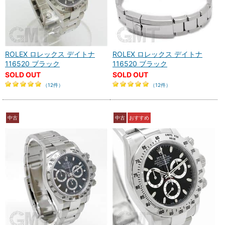
ROLEX ロレックス デイトナ
ROLEX ロレックス デイトナ
116520 ブラック
116520 ブラック
SOLD OUT
SOLD OUT
（12件）
（12件）
中古
中古
おすすめ