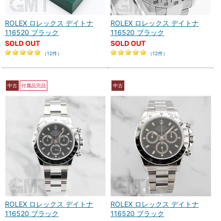
ROLEX ロレックス デイトナ
ROLEX ロレックス デイトナ
116520 ブラック
116520 ブラック
SOLD OUT
SOLD OUT
（12件）
（12件）
中古
付属品完品
中古
ROLEX ロレックス デイトナ
ROLEX ロレックス デイトナ
116520 ブラック
116520 ブラック