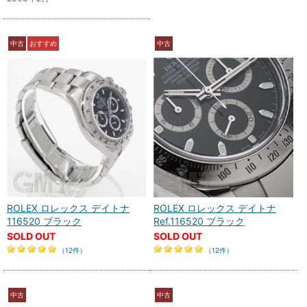
中古
おすすめ
中古
ROLEX ロレックス デイトナ
ROLEX ロレックス デイトナ
116520 ブラック
Ref.116520 ブラック
SOLD OUT
SOLD OUT
（12件）
（12件）
中古
中古