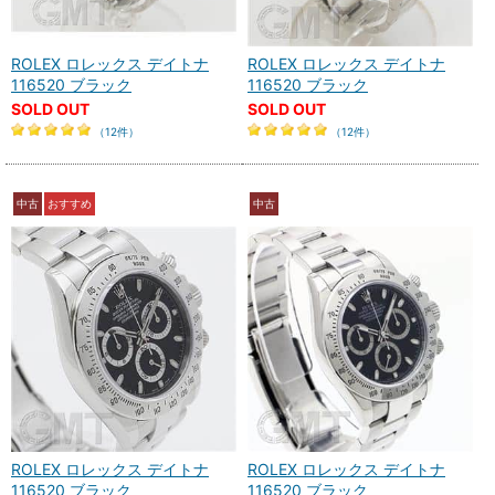
ROLEX ロレックス デイトナ
ROLEX ロレックス デイトナ
116520 ブラック
116520 ブラック
SOLD OUT
SOLD OUT
（12件）
（12件）
中古
おすすめ
中古
ROLEX ロレックス デイトナ
ROLEX ロレックス デイトナ
116520 ブラック
116520 ブラック