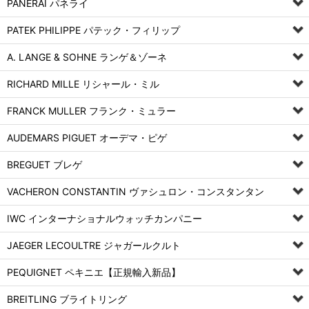
PANERAI パネライ
PATEK PHILIPPE パテック・フィリップ
A. LANGE & SOHNE ランゲ＆ゾーネ
RICHARD MILLE リシャール・ミル
FRANCK MULLER フランク・ミュラー
AUDEMARS PIGUET オーデマ・ピゲ
BREGUET ブレゲ
VACHERON CONSTANTIN ヴァシュロン・コンスタンタン
IWC インターナショナルウォッチカンパニー
JAEGER LECOULTRE ジャガールクルト
PEQUIGNET ペキニエ【正規輸入新品】
BREITLING ブライトリング