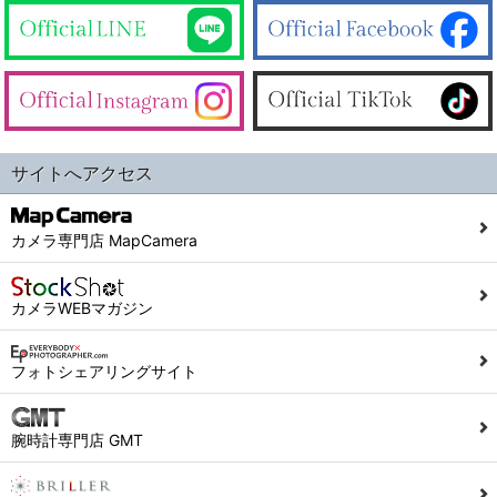
サイトへアクセス
カメラ専門店 MapCamera
カメラWEBマガジン
フォトシェアリングサイト
腕時計専門店 GMT