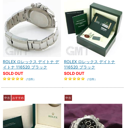
ROLEX ロレックス デイトナ デ
ROLEX ロレックス デイトナ
イトナ 116520 ブラック
116520 ブラック
SOLD OUT
SOLD OUT
（12件）
（12件）
中古
おすすめ
中古