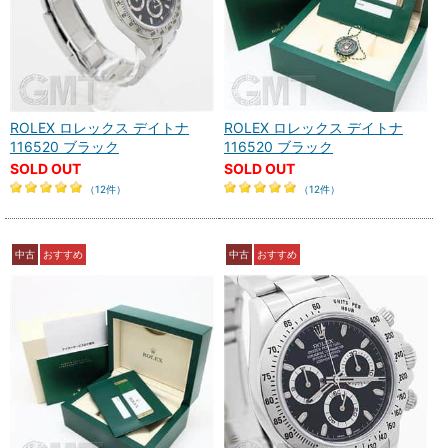
ROLEX ロレックス デイトナ
ROLEX ロレックス デイトナ
116520 ブラック
116520 ブラック
SOLD OUT
SOLD OUT
（12件）
（12件）
中古
おすすめ
中古
おすすめ