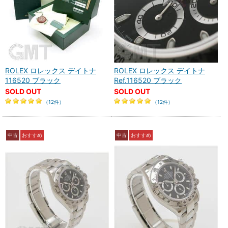
ROLEX ロレックス デイトナ
ROLEX ロレックス デイトナ
116520 ブラック
Ref.116520 ブラック
SOLD OUT
SOLD OUT
（12件）
（12件）
中古
おすすめ
中古
おすすめ