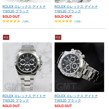
ROLEX ロレックス デイトナ
ROLEX ロレックス デイトナ
116520 ブラック
116520 ブラック
SOLD OUT
SOLD OUT
（12件）
（12件）
中古
中古
ROLEX ロレックス デイトナ
ROLEX ロレックス デイトナ
116520 ブラック
116520 ブラック
SOLD OUT
SOLD OUT