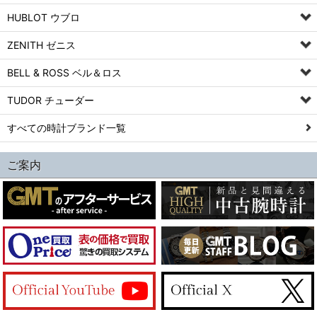
HUBLOT ウブロ
ZENITH ゼニス
BELL & ROSS ベル＆ロス
TUDOR チューダー
すべての時計ブランド一覧
ご案内