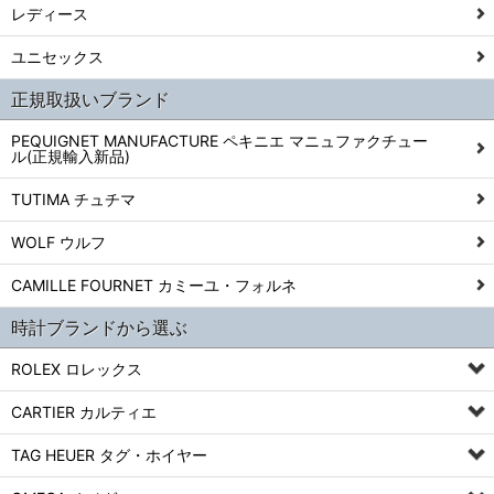
レディース
ユニセックス
正規取扱いブランド
PEQUIGNET MANUFACTURE ペキニエ マニュファクチュー
ル(正規輸入新品)
TUTIMA チュチマ
WOLF ウルフ
CAMILLE FOURNET カミーユ・フォルネ
時計ブランドから選ぶ
ROLEX ロレックス
CARTIER カルティエ
TAG HEUER タグ・ホイヤー