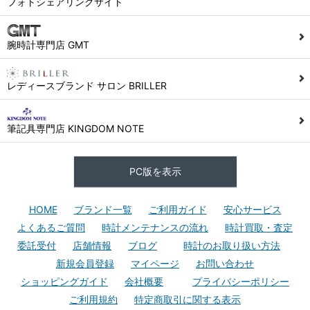
フォトシェアリングサイト
腕時計専門店 GMT
レディースブランド サロン BRILLER
筆記具専門店 KINGDOM NOTE
PC版を表示
HOME
ブランド一覧
ご利用ガイド
安心サービス
よくあるご質問
時計メンテナンスの流れ
時計買取・査定
委託受付
店舗情報
ブログ
時計のお取り扱い方法
新規会員登録
マイページ
お問い合わせ
ショッピングガイド
会社概要
プライバシーポリシー
ご利用規約
特定商取引に関する表示