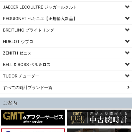
JAEGER LECOULTRE ジャガールクルト
PEQUIGNET ペキニエ【正規輸入新品】
BREITLING ブライトリング
HUBLOT ウブロ
ZENITH ゼニス
BELL & ROSS ベル＆ロス
TUDOR チューダー
すべての時計ブランド一覧
ご案内