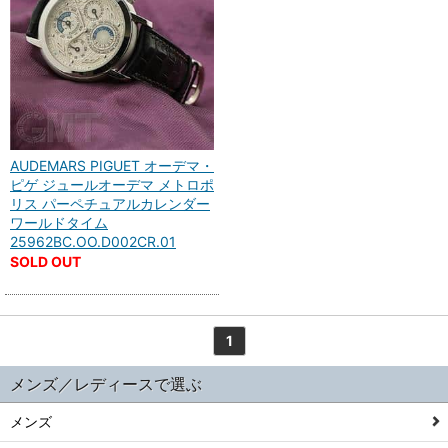
AUDEMARS PIGUET オーデマ・
ピゲ ジュールオーデマ メトロポ
リス パーペチュアルカレンダー
ワールドタイム
25962BC.OO.D002CR.01
SOLD OUT
1
メンズ／レディースで選ぶ
メンズ