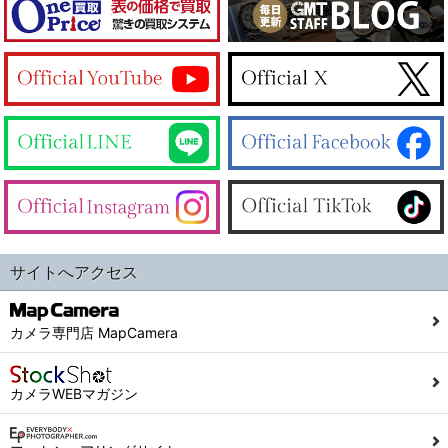
サイトへアクセス
カメラ専門店 MapCamera
カメラWEBマガジン