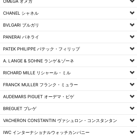
OMEGA オメガ
CHANEL シャネル
BVLGARI ブルガリ
PANERAI パネライ
PATEK PHILIPPE パテック・フィリップ
A. LANGE & SOHNE ランゲ＆ゾーネ
RICHARD MILLE リシャール・ミル
FRANCK MULLER フランク・ミュラー
AUDEMARS PIGUET オーデマ・ピゲ
BREGUET ブレゲ
VACHERON CONSTANTIN ヴァシュロン・コンスタンタン
IWC インターナショナルウォッチカンパニー