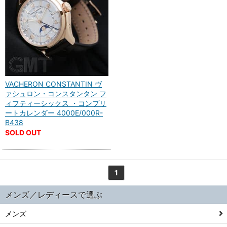
VACHERON CONSTANTIN ヴ
ァシュロン・コンスタンタン フ
ィフティーシックス ・コンプリ
ートカレンダー 4000E/000R-
B438
SOLD OUT
1
メンズ／レディースで選ぶ
メンズ