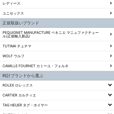
レディース
ユニセックス
正規取扱いブランド
PEQUIGNET MANUFACTURE ペキニエ マニュファクチュー
ル(正規輸入新品)
TUTIMA チュチマ
WOLF ウルフ
CAMILLE FOURNET カミーユ・フォルネ
時計ブランドから選ぶ
ROLEX ロレックス
CARTIER カルティエ
TAG HEUER タグ・ホイヤー