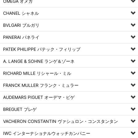
OMEGA オメガ
CHANEL シャネル
BVLGARI ブルガリ
PANERAI パネライ
PATEK PHILIPPE パテック・フィリップ
A. LANGE & SOHNE ランゲ＆ゾーネ
RICHARD MILLE リシャール・ミル
FRANCK MULLER フランク・ミュラー
AUDEMARS PIGUET オーデマ・ピゲ
BREGUET ブレゲ
VACHERON CONSTANTIN ヴァシュロン・コンスタンタン
IWC インターナショナルウォッチカンパニー