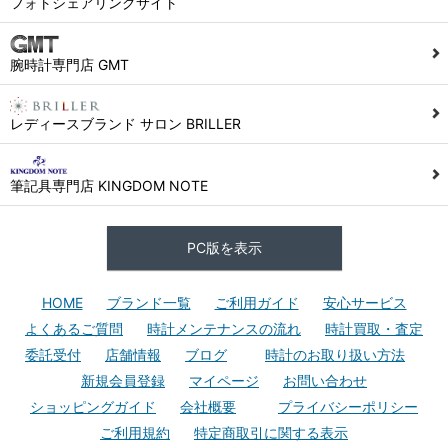
フォトシェアリングサイト
腕時計専門店 GMT
レディースブランド サロン BRILLER
筆記具専門店 KINGDOM NOTE
PC版を表示
HOME
ブランド一覧
ご利用ガイド
安心サービス
よくあるご質問
時計メンテナンスの流れ
時計買取・査定
委託受付
店舗情報
ブログ
時計のお取り扱い方法
新規会員登録
マイページ
お問い合わせ
ショッピングガイド
会社概要
プライバシーポリシー
ご利用規約
特定商取引に関する表示