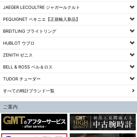
JAEGER LECOULTRE ジャガールクルト
PEQUIGNET ペキニエ【正規輸入新品】
BREITLING ブライトリング
HUBLOT ウブロ
ZENITH ゼニス
BELL & ROSS ベル＆ロス
TUDOR チューダー
すべての時計ブランド一覧
ご案内