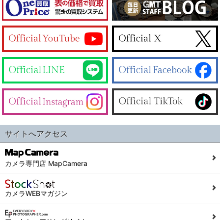
サイトへアクセス
カメラ専門店 MapCamera
カメラWEBマガジン