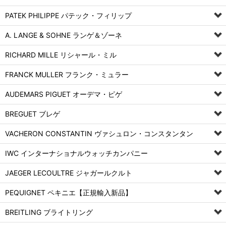
PATEK PHILIPPE パテック・フィリップ
A. LANGE & SOHNE ランゲ＆ゾーネ
RICHARD MILLE リシャール・ミル
FRANCK MULLER フランク・ミュラー
AUDEMARS PIGUET オーデマ・ピゲ
BREGUET ブレゲ
VACHERON CONSTANTIN ヴァシュロン・コンスタンタン
IWC インターナショナルウォッチカンパニー
JAEGER LECOULTRE ジャガールクルト
PEQUIGNET ペキニエ【正規輸入新品】
BREITLING ブライトリング