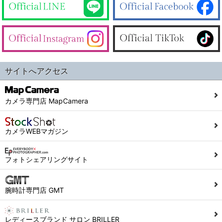
サイトへアクセス
カメラ専門店 MapCamera
カメラWEBマガジン
フォトシェアリングサイト
腕時計専門店 GMT
レディースブランド サロン BRILLER