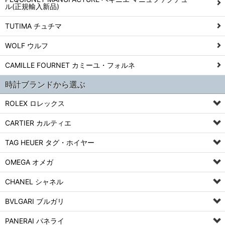
ル(正規輸入新品)
TUTIMA チュチマ
WOLF ウルフ
CAMILLE FOURNET カミーユ・フォルネ
時計ブランドから選ぶ
ROLEX ロレックス
CARTIER カルティエ
TAG HEUER タグ・ホイヤー
OMEGA オメガ
CHANEL シャネル
BVLGARI ブルガリ
PANERAI パネライ