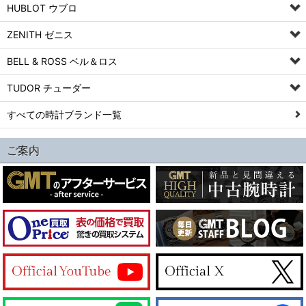
HUBLOT ウブロ
ZENITH ゼニス
BELL & ROSS ベル＆ロス
TUDOR チューダー
すべての時計ブランド一覧
ご案内