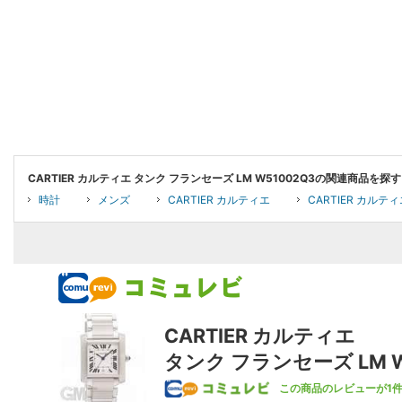
CARTIER カルティエ タンク フランセーズ LM W51002Q3の関連商品を探す
時計
メンズ
CARTIER カルティエ
CARTIER カルテ
CARTIER カルティエ
タンク フランセーズ LM W
この商品のレビューが1