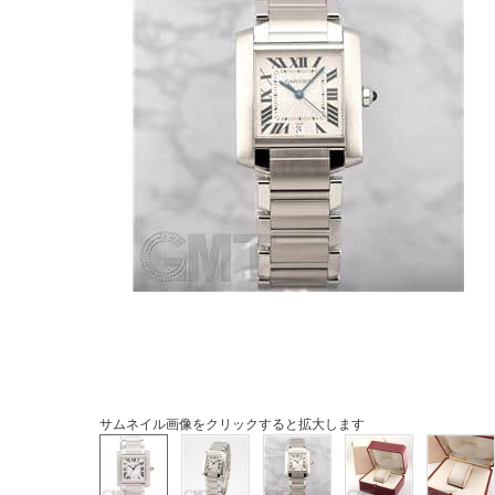
サムネイル画像をクリックすると拡大します