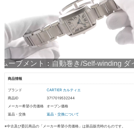
商品情報
ブランド
CARTIER カルティエ
商品ID
3717019532244
メーカー希望小売価格
オープン価格
返品・交換
返品・交換について
※中古及び委託商品の「メーカー希望小売価格」は新品販売時のものです。