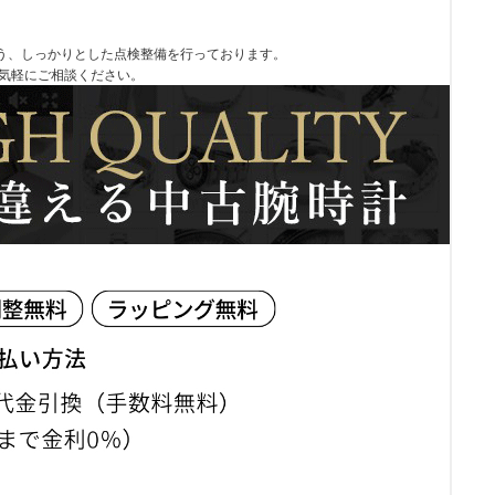
う、しっかりとした点検整備を行っております。
お気軽にご相談ください。