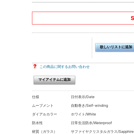
欲しいリストに追加
この商品に関するお問い合わせ
マイアイテムに追加
仕様
日付表示/Date
ムーブメント
自動巻き/Self-winding
ダイアルカラー
ホワイト/White
防水性
日常生活防水/Waterproof
材質（ガラス）
サファイヤクリスタルガラス/Sapphire Cry