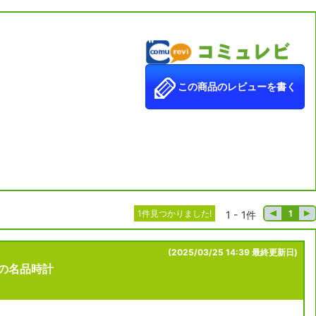
この商品のレビューを書く
1件見つかりました!
1
1 - 1件
(2025/03/25 14:39 最終更新日)
の名品時計