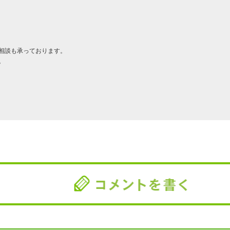
相談も承っております。
。