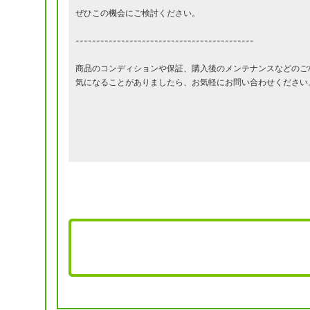
ぜひこの機会にご検討ください。
-------------------------------------------
商品のコンディションや保証、購入後のメンテナンスなどのご
気になることがありましたら、お気軽にお問い合わせください