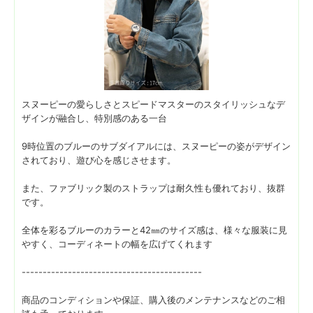
スヌーピーの愛らしさとスピードマスターのスタイリッシュなデ
ザインが融合し、特別感のある一台
9時位置のブルーのサブダイアルには、スヌーピーの姿がデザイン
されており、遊び心を感じさせます。
また、ファブリック製のストラップは耐久性も優れており、抜群
です。
全体を彩るブルーのカラーと42㎜のサイズ感は、様々な服装に見
やすく、コーディネートの幅を広げてくれます
-------------------------------------------
商品のコンディションや保証、購入後のメンテナンスなどのご相