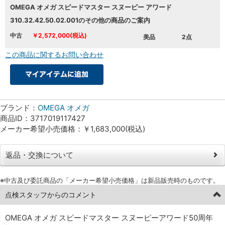
OMEGA オメガ スピードマスター スヌーピー アワード
310.32.42.50.02.001のその他の商品のご案内
中古
￥2,572,000(税込)
美品
2点
この商品に関するお問い合わせ
ブランド：
OMEGA オメガ
商品ID：3717019117427
メーカー希望小売価格：￥1,683,000(税込)
返品・交換について
※中古及び委託商品の「メーカー希望小売価格」は新品販売時のものです。
点検スタッフからのコメント
OMEGA オメガ スピードマスター スヌーピーアワード50周年