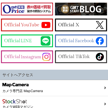
サイトへアクセス
カメラ専門店 MapCamera
カメラWEBマガジン