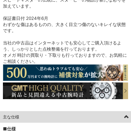
加えています。
保証書日付 2024年6月
わずかな傷はあるものの、大きく目立つ傷のないキレイな状態
です。
当社の中古品はインターネットでも安心してご購入頂けるよ
う、しっかりとした点検整備を行っております。
オメガ 時計の買取り・下取りも行っておりますので、お気軽に
ご相談ください。
主な仕様
■仕様