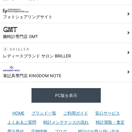
フォトシェアリングサイト
腕時計専門店 GMT
レディースブランド サロン BRILLER
筆記具専門店 KINGDOM NOTE
PC版を表示
HOME
ブランド一覧
ご利用ガイド
安心サービス
よくあるご質問
時計メンテナンスの流れ
時計買取・査定
委託受付
店舗情報
ブログ
時計のお取り扱い方法