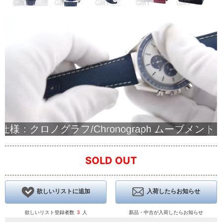
SOLD OUT
欲しいリストに追加
入荷したらお知らせ
欲しいリスト登録者数
3
人
新品・中古が入荷したらお知らせ