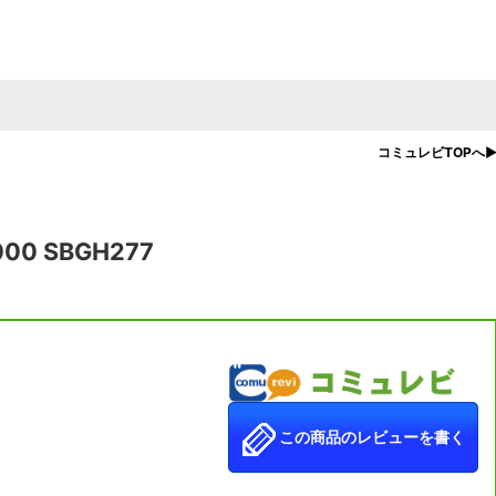
コミュレビTOPへ
 SBGH277
この商品のレビューを書く