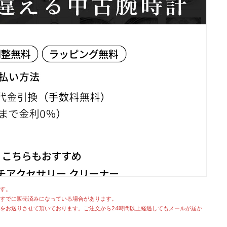
す。
すでに販売済みになっている場合があります。
をお送りさせて頂いております。ご注文から24時間以上経過してもメールが届か