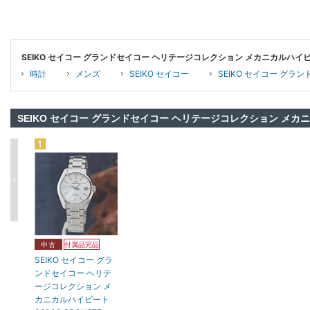
SEIKO セイコー グランドセイコー ヘリテージコレクション メカニカルハイビー
時計
メンズ
SEIKO セイコー
SEIKO セイコー グラ
SEIKO セイコー グランドセイコー ヘリテージコレクション メカニカ
中古
付属品完品
SEIKO セイコー グラ
ンドセイコー ヘリテ
ージコレクション メ
カニカルハイビート