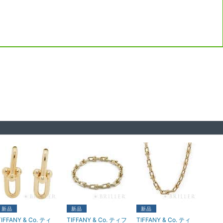
新品
新品
新品
TIFFANY & Co. ティ
TIFFANY & Co. ティフ
TIFFANY & Co. ティ