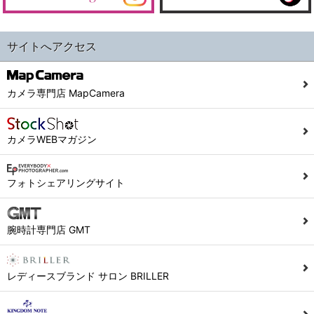
サイトへアクセス
カメラ専門店 MapCamera
カメラWEBマガジン
フォトシェアリングサイト
腕時計専門店 GMT
レディースブランド サロン BRILLER