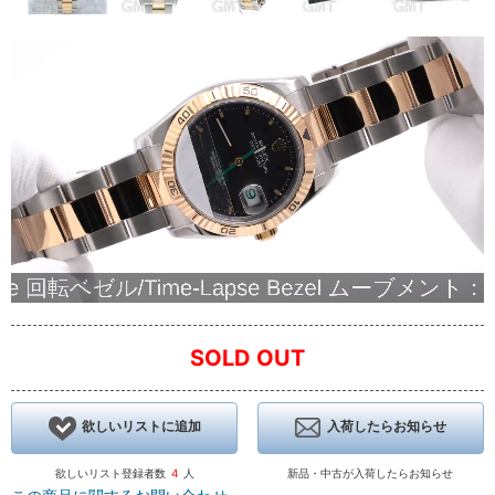
SOLD OUT
欲しいリストに追加
入荷したらお知らせ
欲しいリスト登録者数
4
人
新品・中古が入荷したらお知らせ