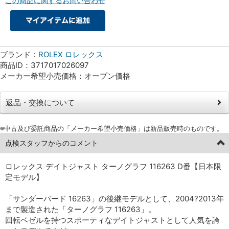
この商品に関するお問い合わせ
ブランド：
ROLEX ロレックス
商品ID：3717017026097
メーカー希望小売価格：オープン価格
返品・交換について
※中古及び委託商品の「メーカー希望小売価格」は新品販売時のものです。
点検スタッフからのコメント
ロレックス デイトジャスト ターノグラフ 116263 D番【日本限
定モデル】
「サンダーバード 16263」の後継モデルとして、2004?2013年
まで製造された「ターノグラフ 116263」。
回転ベゼルを持つスポーティなデイトジャストとして人気を誇