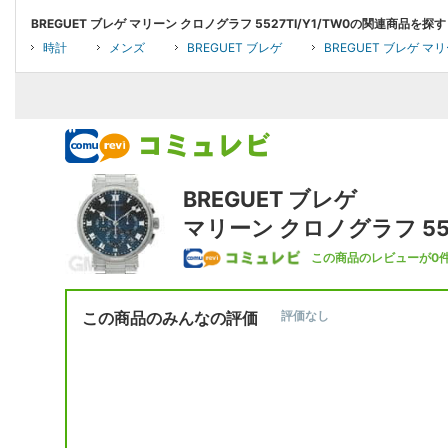
BREGUET ブレゲ マリーン クロノグラフ 5527TI/Y1/TW0の関連商品を探す
時計
メンズ
BREGUET ブレゲ
BREGUET ブレゲ マリ
BREGUET ブレゲ
マリーン クロノグラフ 5527
この商品のレビューが0
この商品のみんなの評価
評価なし