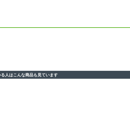
を見ている人はこんな商品も見ています