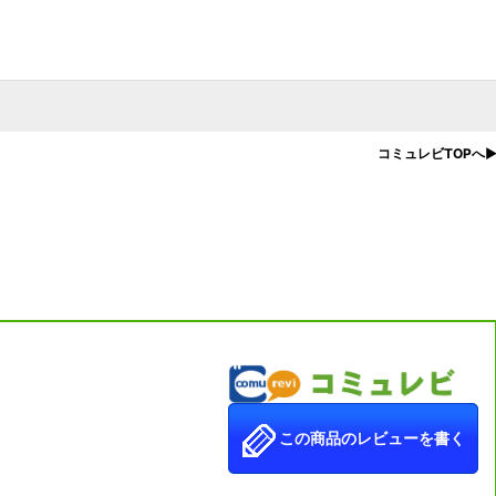
コミュレビTOPへ
この商品のレビューを書く