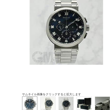
サムネイル画像をクリックすると拡大します