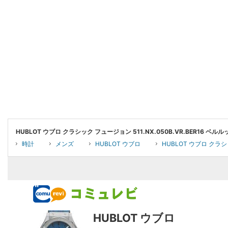
HUBLOT ウブロ クラシック フュージョン 511.NX.050B.VR.BER1
時計
メンズ
HUBLOT ウブロ
HUBLOT ウブロ クラシ
HUBLOT ウブロ