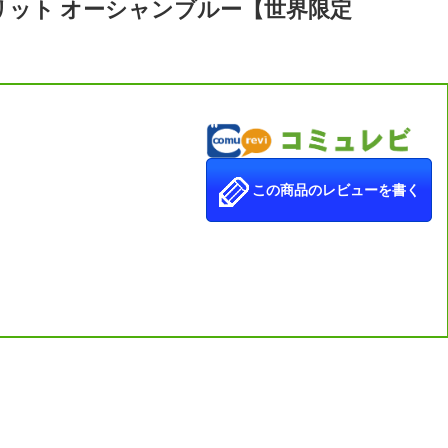
 スクリット オーシャンブルー【世界限定
この商品のレビューを書く