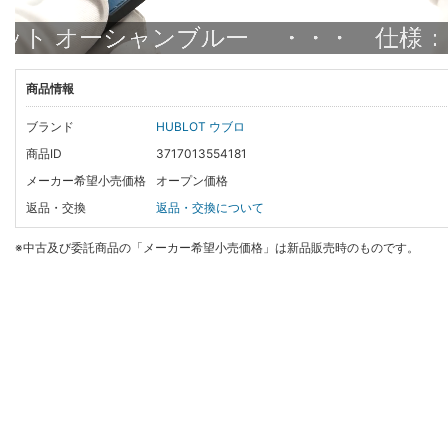
商品情報
ブランド
HUBLOT ウブロ
商品ID
3717013554181
メーカー希望小売価格
オープン価格
返品・交換
返品・交換について
※中古及び委託商品の「メーカー希望小売価格」は新品販売時のものです。