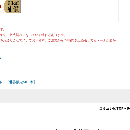
す。
すでに販売済みになっている場合があります。
をお送りさせて頂いております。ご注文から24時間以上経過してもメールが届か
>
ンブルー【世界限定500本】
コミュレビTOPへ