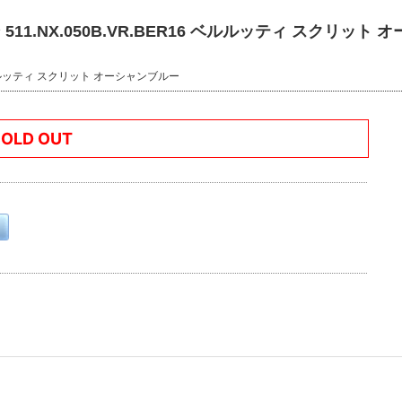
11.NX.050B.VR.BER16 ベルルッティ スクリット 
 ベルルッティ スクリット オーシャンブルー
SOLD OUT