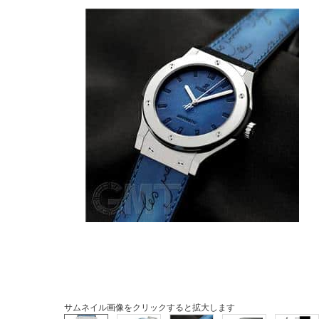
サムネイル画像をクリックすると拡大します