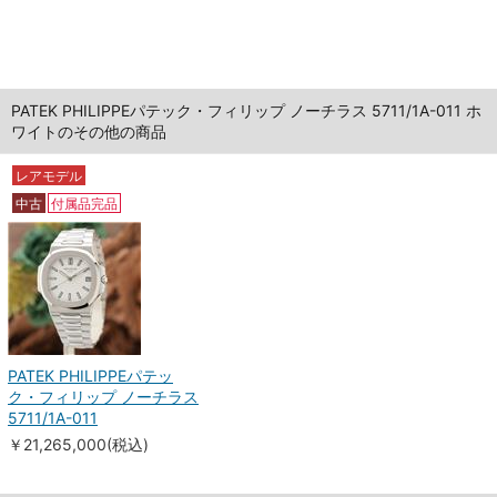
PATEK PHILIPPEパテック・フィリップ ノーチラス 5711/1A-011 ホ
ワイトのその他の商品
レアモデル
中古
付属品完品
PATEK PHILIPPEパテッ
ク・フィリップ ノーチラス
5711/1A-011
￥21,265,000(税込)