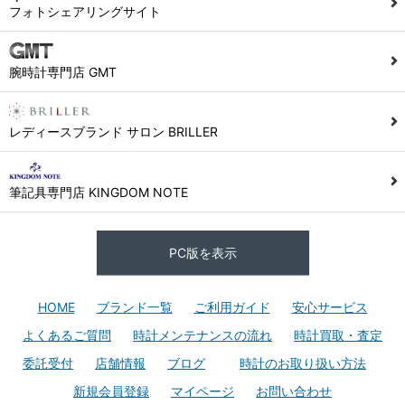
フォトシェアリングサイト
腕時計専門店 GMT
レディースブランド サロン BRILLER
筆記具専門店 KINGDOM NOTE
PC版を表示
HOME
ブランド一覧
ご利用ガイド
安心サービス
よくあるご質問
時計メンテナンスの流れ
時計買取・査定
委託受付
店舗情報
ブログ
時計のお取り扱い方法
新規会員登録
マイページ
お問い合わせ