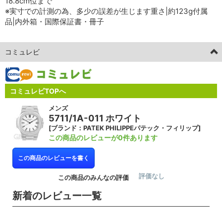
18.8cm位まで
※実寸での計測の為、多少の誤差が生じます重さ|約123g付属
品|内外箱・国際保証書・冊子
コミュレビ
コミュレビTOPへ
メンズ
5711/1A-011 ホワイト
[ブランド：PATEK PHILIPPEパテック・フィリップ]
この商品のレビューが0件あります
この商品のレビューを書く
評価なし
この商品のみんなの評価
新着のレビュー一覧