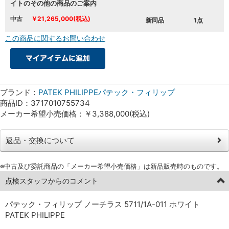
イトのその他の商品のご案内
中古
￥21,265,000(税込)
新同品
1点
この商品に関するお問い合わせ
ブランド：
PATEK PHILIPPEパテック・フィリップ
商品ID：3717010755734
メーカー希望小売価格：￥3,388,000(税込)
返品・交換について
※中古及び委託商品の「メーカー希望小売価格」は新品販売時のものです。
点検スタッフからのコメント
パテック・フィリップ ノーチラス 5711/1A-011 ホワイト
PATEK PHILIPPE