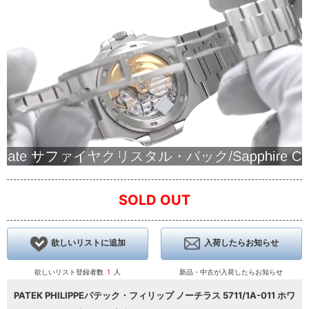
SOLD OUT
欲しいリストに追加
入荷したらお知らせ
欲しいリスト登録者数
1
人
新品・中古が入荷したらお知らせ
PATEK PHILIPPEパテック・フィリップ ノーチラス 5711/1A-011 ホワ