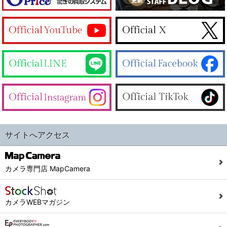
サイトへアクセス
カメラ専門店 MapCamera
カメラWEBマガジン