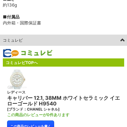
約136g
■付属品
内外箱・国際保証書
コミュレビ
コミュレビTOPへ
レディース
キャリバー 12.1, 38MM ホワイトセラミック イエ
ローゴールド H9540
[ブランド：CHANEL シャネル]
この商品のレビューが0件あります
この商品のレビューを書く