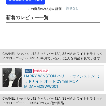
評価なし
この商品のみんなの評価
新着のレビュー一覧
CHANEL シャネル J12 キャリバー 12.1, 38MM ホワイトセラミック
イエローゴールド H9540を見ている人はこんな商品も見ています
新品
付属品完品
HARRY WINSTON ハリー・ウィンストン ミ
ッドナイト オート 29mm MOP
MIDAHM29WW001
CHANEL シャネル J12 キャリバー 12.1, 38MM ホワイトセラミック
イエローゴールド H9540のその他の商品