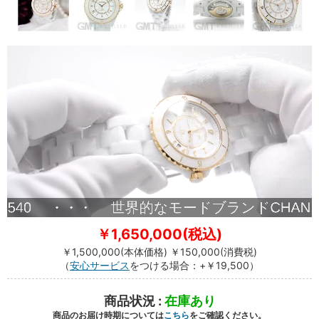
￥1,650,000(税込)
￥1,500,000(本体価格) ￥150,000(消費税)
（
安心サービス
をつける場合：
+￥19,500
）
商品状況 :
在庫あり
商品のお届け時期については
こちら
をご確認ください。