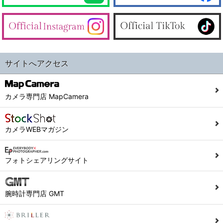
サイトへアクセス
カメラ専門店 MapCamera
カメラWEBマガジン
フォトシェアリングサイト
腕時計専門店 GMT