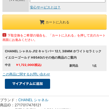
安心サービスとは？
カートに入れる
!
下取交換をご希望の場合も、「カートに入れる」を押して次のカート
画面にお進みください。
CHANEL シャネル J12 キャリバー 12.1, 38MM ホワイトセラミック
イエローゴールド H9540のその他の商品のご案内
中古
￥1,722,000(税込)
新同品
1点
この商品に関するお問い合わせ
ブランド：
CHANEL シャネル
商品ID：2717017476121