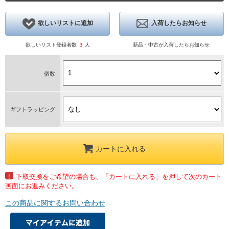
欲しいリストに追加
入荷したらお知らせ
欲しいリスト登録者数
3
人
新品・中古が入荷したらお知らせ
個数
ギフトラッピング
カートに入れる
!
下取交換をご希望の場合も、「カートに入れる」を押して次のカート
画面にお進みください。
この商品に関するお問い合わせ