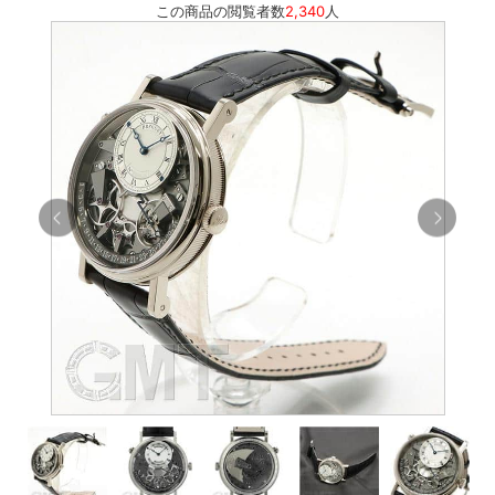
この商品の閲覧者数
2,340
人