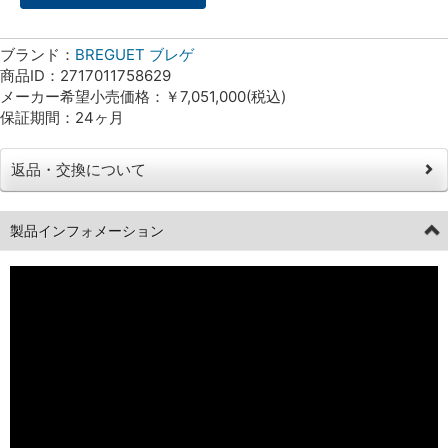
ブランド：
BREGUET ブレゲ
商品ID：2717011758629
メーカー希望小売価格：￥7,051,000(税込)
保証期間：24ヶ月
返品・交換について
製品インフォメーション