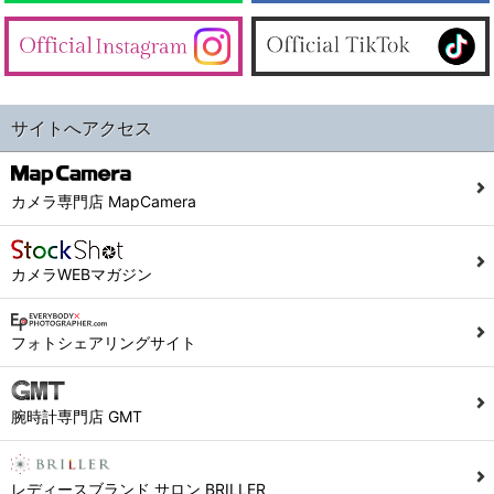
サイトへアクセス
カメラ専門店 MapCamera
カメラWEBマガジン
フォトシェアリングサイト
腕時計専門店 GMT
レディースブランド サロン BRILLER