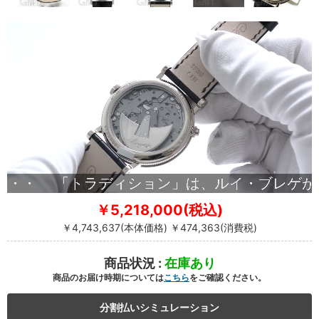
￥5,218,000(税込)
￥4,743,637(本体価格) ￥474,363(消費税)
商品状況 :
在庫あり
商品のお届け時期については
こちら
をご確認ください。
分割払いシミュレーション