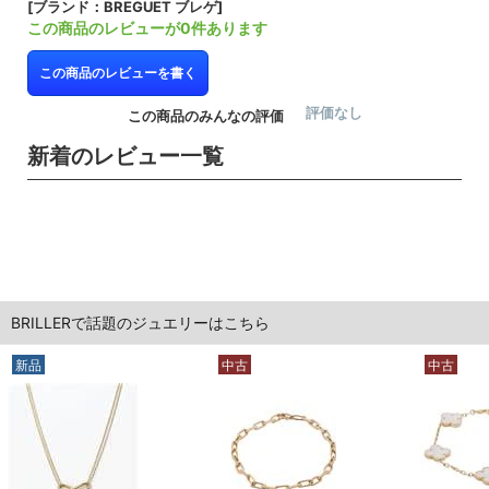
[ブランド：BREGUET ブレゲ]
この商品のレビューが0件あります
この商品のレビューを書く
評価なし
この商品のみんなの評価
新着のレビュー一覧
BRILLERで話題のジュエリーはこちら
新品
中古
中古