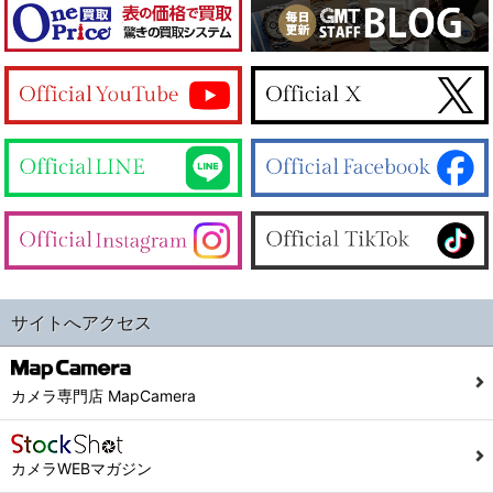
サイトへアクセス
カメラ専門店 MapCamera
カメラWEBマガジン