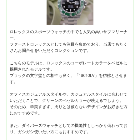
ロレックスのスポーツウォッチの中でも人気の高いサブマリーナ
ー。
ファーストロレックスとしても注目を集めており、当店でもたく
さんお問合せをいただくコレクションです。
こちらのモデルは、ロレックスのコーポレートカラーをベゼルに
採用されたモデルです。
ブラックの文字盤との相性も良く、「16610LV」を彷彿とさせま
す。
オフィスカジュアルスタイルや、カジュアルスタイルに合わせて
いただくことで、グリーンのベゼルカラーが映えるでしょう。
そのため、華美すぎず、周りとは被らないデザインがお好きな方
におすすめです。
また、ダイバーズウォッチとしての機能性もしっかり備わってお
り、ガシガシ使いたい方にもおすすめです。