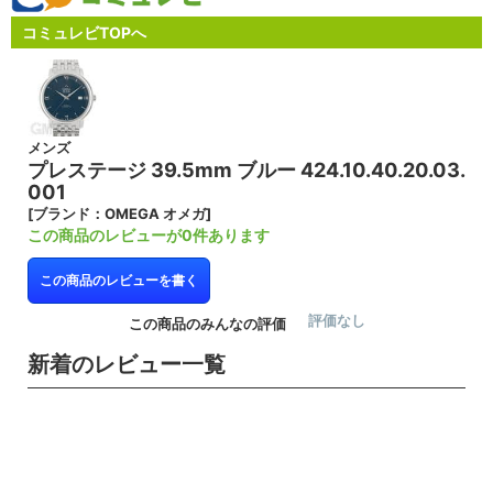
コミュレビTOPへ
メンズ
プレステージ 39.5mm ブルー 424.10.40.20.03.
001
[ブランド：OMEGA オメガ]
この商品のレビューが0件あります
この商品のレビューを書く
評価なし
この商品のみんなの評価
新着のレビュー一覧