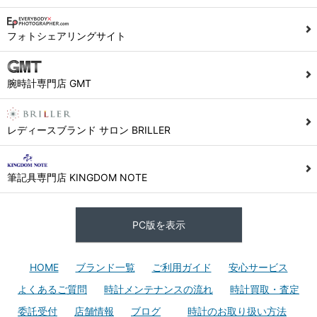
フォトシェアリングサイト
腕時計専門店 GMT
レディースブランド サロン BRILLER
筆記具専門店 KINGDOM NOTE
PC版を表示
HOME
ブランド一覧
ご利用ガイド
安心サービス
よくあるご質問
時計メンテナンスの流れ
時計買取・査定
委託受付
店舗情報
ブログ
時計のお取り扱い方法