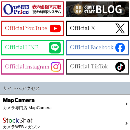
サイトへアクセス
カメラ専門店 MapCamera
カメラWEBマガジン