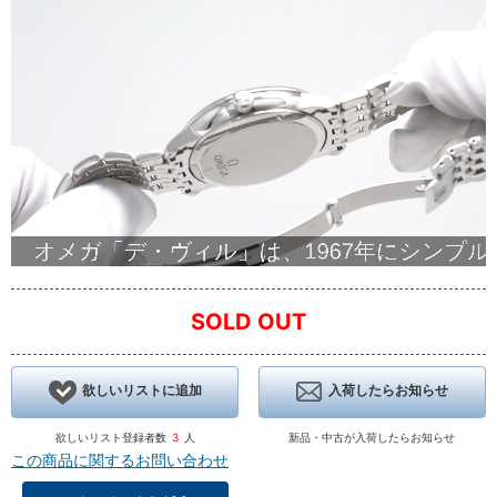
SOLD OUT
欲しいリストに追加
入荷したらお知らせ
欲しいリスト登録者数
3
人
新品・中古が入荷したらお知らせ
この商品に関するお問い合わせ