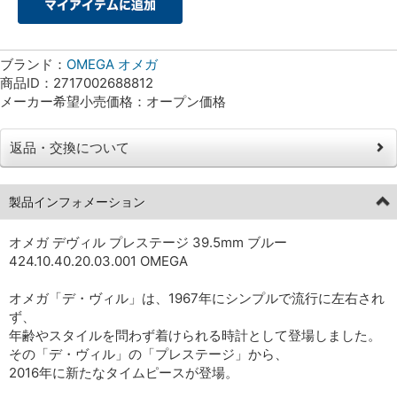
ブランド：
OMEGA オメガ
商品ID：2717002688812
メーカー希望小売価格：オープン価格
返品・交換について
製品インフォメーション
オメガ デヴィル プレステージ 39.5mm ブルー
424.10.40.20.03.001 OMEGA
オメガ「デ・ヴィル」は、1967年にシンプルで流行に左右され
ず、
年齢やスタイルを問わず着けられる時計として登場しました。
その「デ・ヴィル」の「プレステージ」から、
2016年に新たなタイムピースが登場。