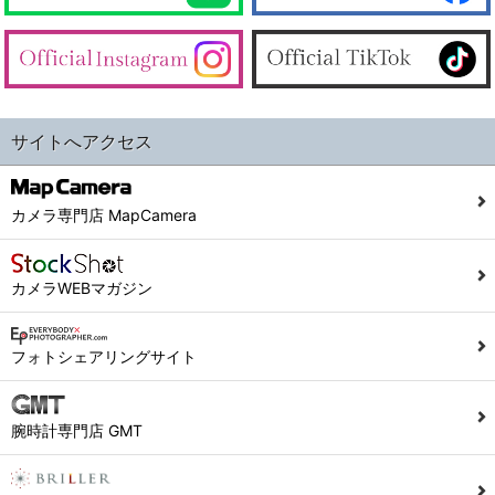
サイトへアクセス
カメラ専門店 MapCamera
カメラWEBマガジン
フォトシェアリングサイト
腕時計専門店 GMT