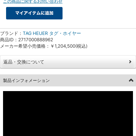
この商品に関するお問い合わせ
ブランド：
TAG HEUER タグ・ホイヤー
商品ID：2717000888962
メーカー希望小売価格：￥1,204,500(税込)
返品・交換について
製品インフォメーション