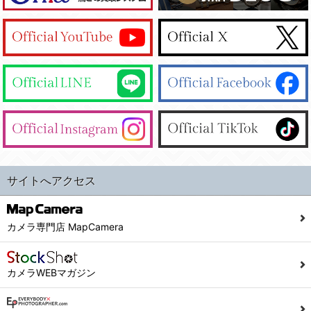
サイトへアクセス
カメラ専門店 MapCamera
カメラWEBマガジン