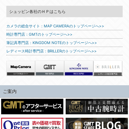
シュッピン各社のＨＰはこちら
カメラの総合サイト：MAP CAMERAのトップページへ>>
時計専門店：GMTのトップページへ>>
筆記具専門店：KINGDOM NOTEのトップページへ>>
レディース時計専門店：BRILLERのトップページへ>>
ご案内