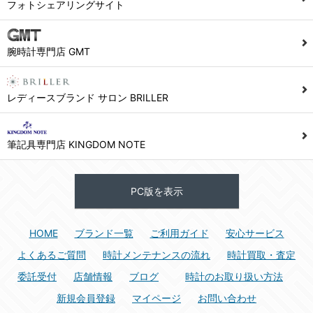
フォトシェアリングサイト
腕時計専門店 GMT
レディースブランド サロン BRILLER
筆記具専門店 KINGDOM NOTE
PC版を表示
HOME
ブランド一覧
ご利用ガイド
安心サービス
よくあるご質問
時計メンテナンスの流れ
時計買取・査定
委託受付
店舗情報
ブログ
時計のお取り扱い方法
新規会員登録
マイページ
お問い合わせ