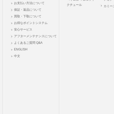
お支払い方法について
クチュール
カミー
保証・返品について
買取・下取について
お得なポイントシステム
安心サービス
アフターメンテナンスについて
よくあるご質問 Q&A
ENGLISH
中文