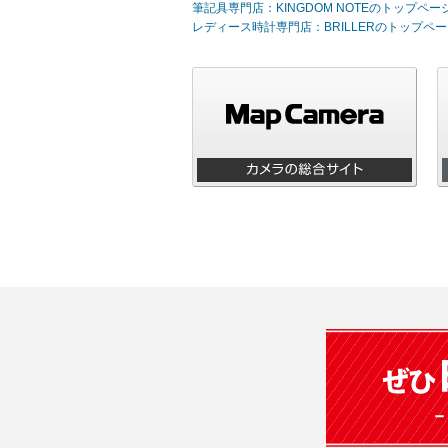
筆記具専門店：KINGDOM NOTEのトップペー
レディース時計専門店：BRILLERのトップペー