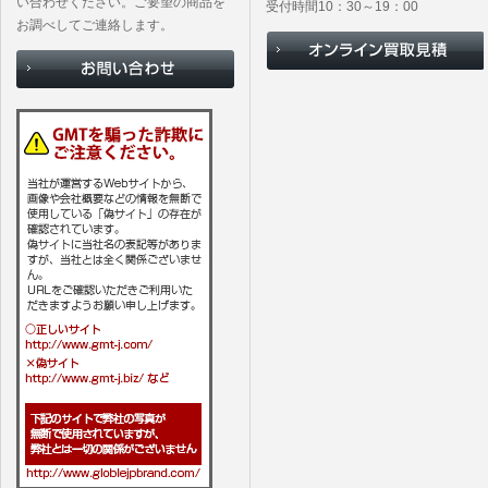
い合わせください。ご要望の商品を
受付時間10：30～19：00
お調べしてご連絡します。