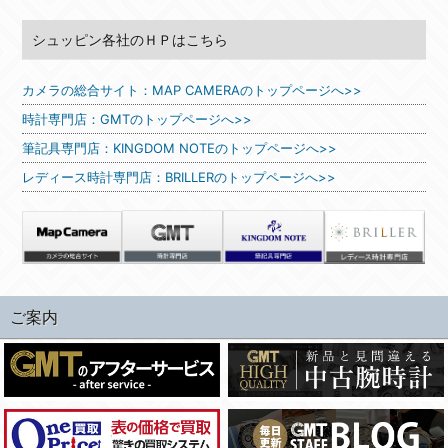
シュッピン各社のＨＰはこちら
カメラの総合サイト：MAP CAMERAのトップページへ>>
時計専門店：GMTのトップページへ>>
筆記具専門店：KINGDOM NOTEのトップページへ>>
レディース時計専門店：BRILLERのトップページへ>>
ご案内