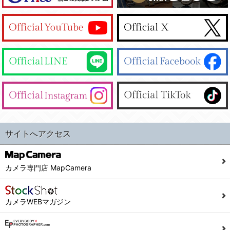
サイトへアクセス
カメラ専門店 MapCamera
カメラWEBマガジン