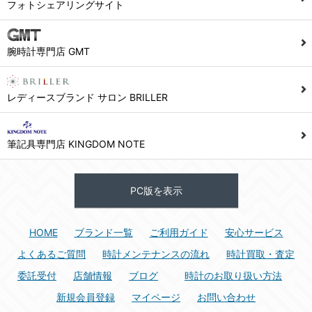
フォトシェアリングサイト
腕時計専門店 GMT
レディースブランド サロン BRILLER
筆記具専門店 KINGDOM NOTE
PC版を表示
HOME
ブランド一覧
ご利用ガイド
安心サービス
よくあるご質問
時計メンテナンスの流れ
時計買取・査定
委託受付
店舗情報
ブログ
時計のお取り扱い方法
新規会員登録
マイページ
お問い合わせ