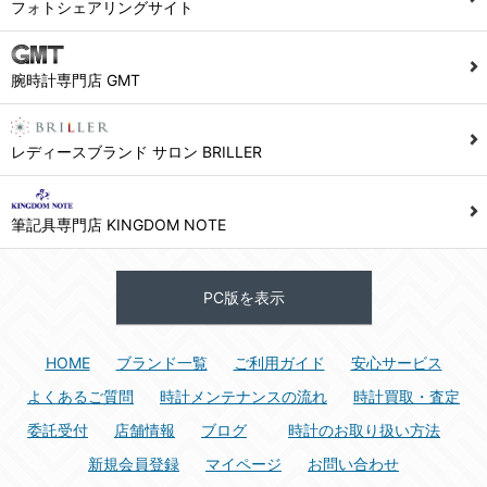
フォトシェアリングサイト
腕時計専門店 GMT
レディースブランド サロン BRILLER
筆記具専門店 KINGDOM NOTE
PC版を表示
HOME
ブランド一覧
ご利用ガイド
安心サービス
よくあるご質問
時計メンテナンスの流れ
時計買取・査定
委託受付
店舗情報
ブログ
時計のお取り扱い方法
新規会員登録
マイページ
お問い合わせ