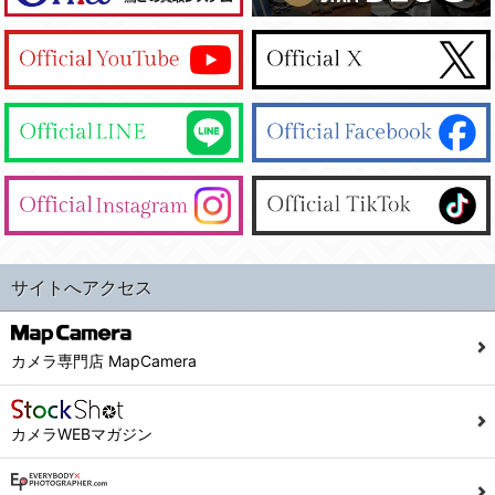
サイトへアクセス
カメラ専門店 MapCamera
カメラWEBマガジン