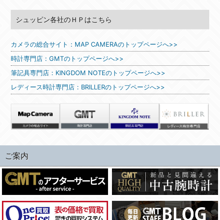
シュッピン各社のＨＰはこちら
カメラの総合サイト：MAP CAMERAのトップページへ>>
時計専門店：GMTのトップページへ>>
筆記具専門店：KINGDOM NOTEのトップページへ>>
レディース時計専門店：BRILLERのトップページへ>>
ご案内