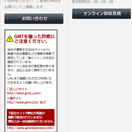
い合わせください。ご要望の商品を
受付時間10：30～19：00
お調べしてご連絡します。