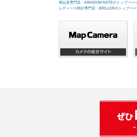
筆記具専門店：KINGDOM NOTEのトップペー
レディース時計専門店：BRILLERのトップペー