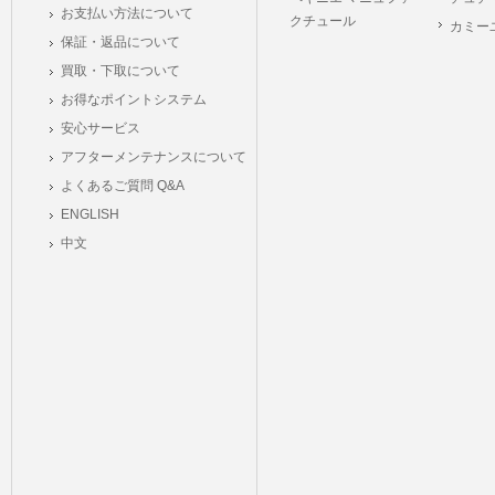
お支払い方法について
クチュール
カミー
保証・返品について
買取・下取について
お得なポイントシステム
安心サービス
アフターメンテナンスについて
よくあるご質問 Q&A
ENGLISH
中文