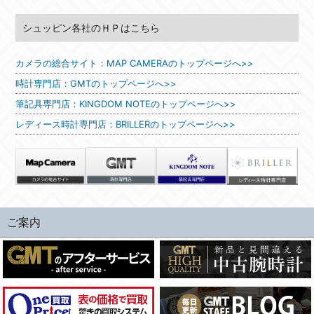
シュッピン各社のＨＰはこちら
カメラの総合サイト：MAP CAMERAのトップページへ>>
時計専門店：GMTのトップページへ>>
筆記具専門店：KINGDOM NOTEのトップページへ>>
レディース時計専門店：BRILLERのトップページへ>>
ご案内