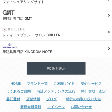
フォトシェアリングサイト
腕時計専門店 GMT
レディースブランド サロン BRILLER
筆記具専門店 KINGDOM NOTE
PC版を表示
HOME
ブランド一覧
ご利用ガイド
安心サービス
よくあるご質問
時計メンテナンスの流れ
時計買取・査定
委託受付
店舗情報
ブログ
時計のお取り扱い方法
新規会員登録
マイページ
お問い合わせ