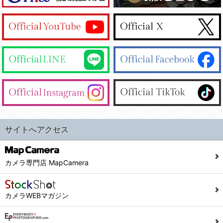
サイトへアクセス
カメラ専門店 MapCamera
カメラWEBマガジン