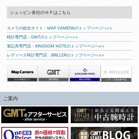
シュッピン各社のＨＰはこちら
カメラの総合サイト：MAP CAMERAのトップページへ>>
時計専門店：GMTのトップページへ>>
筆記具専門店：KINGDOM NOTEのトップページへ>>
レディース時計専門店：BRILLERのトップページへ>>
ご案内