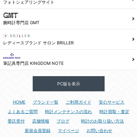
フォトシェアリングサイト
腕時計専門店 GMT
レディースブランド サロン BRILLER
筆記具専門店 KINGDOM NOTE
PC版を表示
HOME
ブランド一覧
ご利用ガイド
安心サービス
よくあるご質問
時計メンテナンスの流れ
時計買取・査定
委託受付
店舗情報
ブログ
時計のお取り扱い方法
新規会員登録
マイページ
お問い合わせ