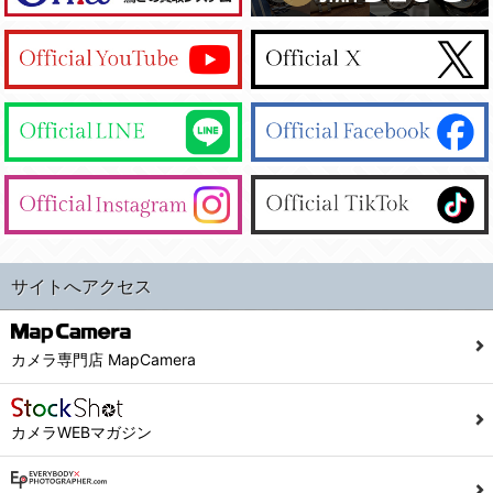
サイトへアクセス
カメラ専門店 MapCamera
カメラWEBマガジン