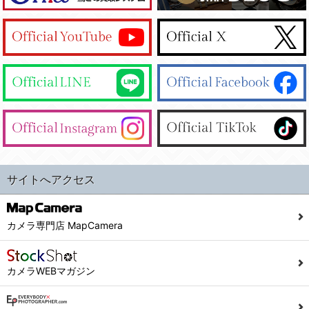
サイトへアクセス
カメラ専門店 MapCamera
カメラWEBマガジン