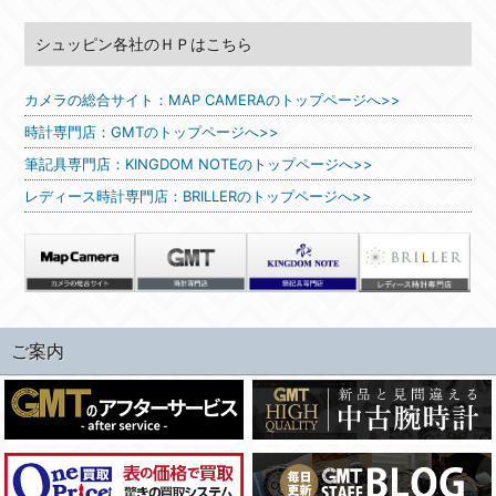
シュッピン各社のＨＰはこちら
カメラの総合サイト：MAP CAMERAのトップページへ>>
時計専門店：GMTのトップページへ>>
筆記具専門店：KINGDOM NOTEのトップページへ>>
レディース時計専門店：BRILLERのトップページへ>>
ご案内