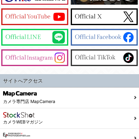
サイトへアクセス
カメラ専門店 MapCamera
カメラWEBマガジン