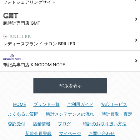
フォトシェアリングサイト
腕時計専門店 GMT
レディースブランド サロン BRILLER
筆記具専門店 KINGDOM NOTE
PC版を表示
HOME
ブランド一覧
ご利用ガイド
安心サービス
よくあるご質問
時計メンテナンスの流れ
時計買取・査定
委託受付
店舗情報
ブログ
時計のお取り扱い方法
新規会員登録
マイページ
お問い合わせ