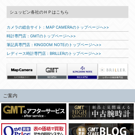
シュッピン各社のＨＰはこちら
カメラの総合サイト：MAP CAMERAのトップページへ>>
時計専門店：GMTのトップページへ>>
筆記具専門店：KINGDOM NOTEのトップページへ>>
レディース時計専門店：BRILLERのトップページへ>>
ご案内