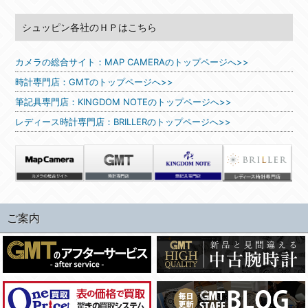
シュッピン各社のＨＰはこちら
カメラの総合サイト：MAP CAMERAのトップページへ>>
時計専門店：GMTのトップページへ>>
筆記具専門店：KINGDOM NOTEのトップページへ>>
レディース時計専門店：BRILLERのトップページへ>>
ご案内