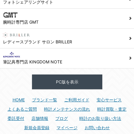
フォトシェアリングサイト
腕時計専門店 GMT
レディースブランド サロン BRILLER
筆記具専門店 KINGDOM NOTE
PC版を表示
HOME
ブランド一覧
ご利用ガイド
安心サービス
よくあるご質問
時計メンテナンスの流れ
時計買取・査定
委託受付
店舗情報
ブログ
時計のお取り扱い方法
新規会員登録
マイページ
お問い合わせ