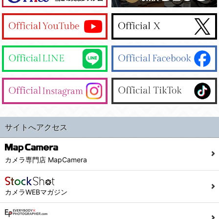
サイトへアクセス
カメラ専門店 MapCamera
カメラWEBマガジン