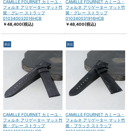
CAMILLE FOURNET カミーユ・
CAMILLE FOURNET カミーユ・
フォルネ アリゲーター マット竹
フォルネ アリゲーター マット竹
斑・グレー ストラップ
斑・グレー ストラップ
010340032016HCB
010340031916HCB
￥48,400
(税込)
￥48,400
(税込)
新品
新品
CAMILLE FOURNET カミーユ・
CAMILLE FOURNET カミーユ・
フォルネ アリゲーター マット竹
フォルネ アリゲーター マット竹
斑・グレー ストラップ
斑・ブラック ストラップ