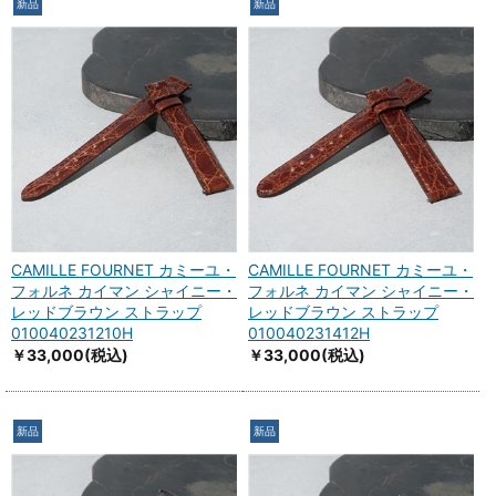
新品
新品
CAMILLE FOURNET カミーユ・
CAMILLE FOURNET カミーユ・
フォルネ カイマン シャイニー・
フォルネ カイマン シャイニー・
レッドブラウン ストラップ
レッドブラウン ストラップ
010040231210H
010040231412H
￥33,000
(税込)
￥33,000
(税込)
新品
新品