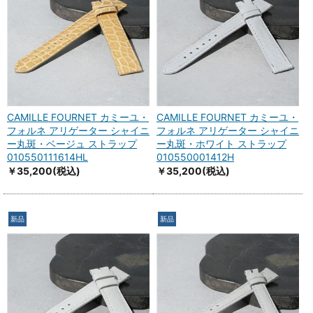
CAMILLE FOURNET カミーユ・
CAMILLE FOURNET カミーユ・
フォルネ アリゲーター シャイニ
フォルネ アリゲーター シャイニ
ー丸斑・ベージュ ストラップ
ー丸斑・ホワイト ストラップ
010550111614HL
010550001412H
￥35,200
(税込)
￥35,200
(税込)
新品
新品