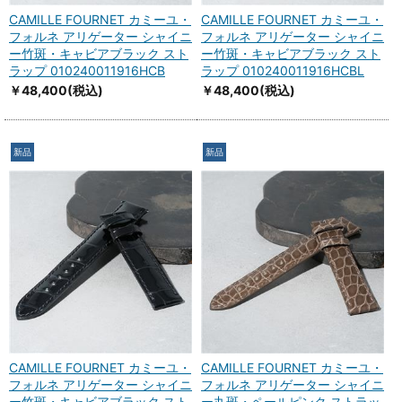
CAMILLE FOURNET カミーユ・
CAMILLE FOURNET カミーユ・
フォルネ アリゲーター シャイニ
フォルネ アリゲーター シャイニ
ー竹斑・キャビアブラック スト
ー竹斑・キャビアブラック スト
ラップ 010240011916HCB
ラップ 010240011916HCBL
￥48,400
(税込)
￥48,400
(税込)
新品
新品
CAMILLE FOURNET カミーユ・
CAMILLE FOURNET カミーユ・
フォルネ アリゲーター シャイニ
フォルネ アリゲーター シャイニ
ー竹斑・キャビアブラック スト
ー丸斑・ペールピンク ストラッ