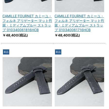
CAMILLE FOURNET カミーユ・
CAMILLE FOURNET カミーユ・
フォルネ アリゲーター マット竹
フォルネ アリゲーター マット竹
斑・ミディアムブルー ストラッ
斑・ミディアムブルー ストラッ
プ 010340061816HCB
プ 010340061716HCB
￥48,400
(税込)
￥48,400
(税込)
新品
新品