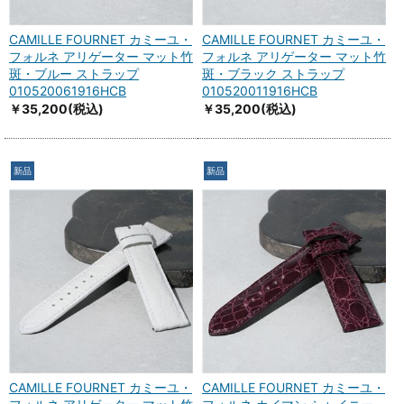
CAMILLE FOURNET カミーユ・
CAMILLE FOURNET カミーユ・
フォルネ アリゲーター マット竹
フォルネ アリゲーター マット竹
斑・ブルー ストラップ
斑・ブラック ストラップ
010520061916HCB
010520011916HCB
￥35,200
(税込)
￥35,200
(税込)
新品
新品
CAMILLE FOURNET カミーユ・
CAMILLE FOURNET カミーユ・