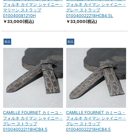
フォルネ カイマン シャイニー・
フォルネ カイマン シャイニー・
マリーン ストラップ
グレー ストラップ
010040081210H
010040022218HCB4.5L
￥33,000
(税込)
￥33,000
(税込)
新品
新品
CAMILLE FOURNET カミーユ・
CAMILLE FOURNET カミーユ・
フォルネ カイマン シャイニー・
フォルネ カイマン シャイニー・
グレー ストラップ
グレー ストラップ
010040022118HCB4.5
010040022218HCB4.5