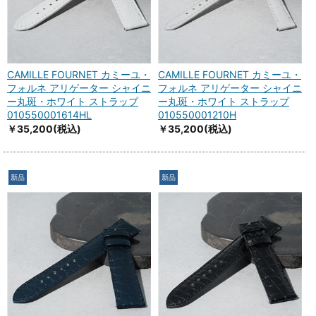
CAMILLE FOURNET カミーユ・
CAMILLE FOURNET カミーユ・
フォルネ アリゲーター シャイニ
フォルネ アリゲーター シャイニ
ー丸斑・ホワイト ストラップ
ー丸斑・ホワイト ストラップ
010550001614HL
010550001210H
￥35,200
(税込)
￥35,200
(税込)
新品
新品