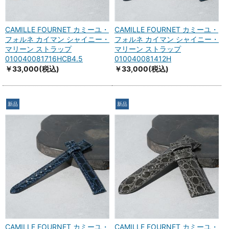
CAMILLE FOURNET カミーユ・
CAMILLE FOURNET カミーユ・
フォルネ カイマン シャイニー・
フォルネ カイマン シャイニー・
マリーン ストラップ
マリーン ストラップ
010040081716HCB4.5
010040081412H
￥33,000
(税込)
￥33,000
(税込)
新品
新品
CAMILLE FOURNET カミーユ・
CAMILLE FOURNET カミーユ・