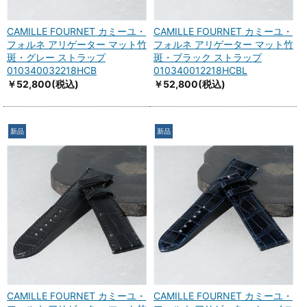
CAMILLE FOURNET カミーユ・
CAMILLE FOURNET カミーユ・
フォルネ アリゲーター マット竹
フォルネ アリゲーター マット竹
斑・グレー ストラップ
斑・ブラック ストラップ
010340032218HCB
010340012218HCBL
￥52,800
(税込)
￥52,800
(税込)
新品
新品
CAMILLE FOURNET カミーユ・
CAMILLE FOURNET カミーユ・