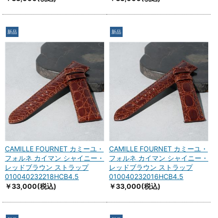
新品
新品
CAMILLE FOURNET カミーユ・
CAMILLE FOURNET カミーユ・
フォルネ カイマン シャイニー・
フォルネ カイマン シャイニー・
レッドブラウン ストラップ
レッドブラウン ストラップ
010040232218HCB4.5
010040232016HCB4.5
￥33,000
(税込)
￥33,000
(税込)