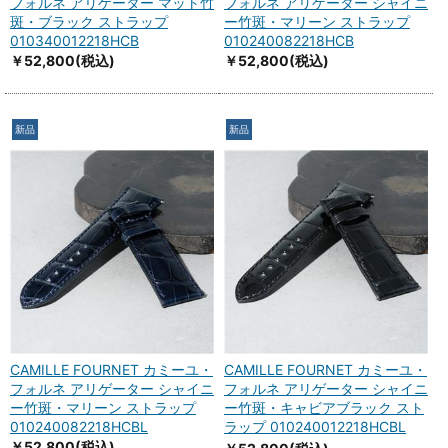
フォルネ アリゲーター マット竹
フォルネ アリゲーター シャイニ
斑・ブラック ストラップ
ー竹斑・マリーン ストラップ
010340012218HCB
010240082218HCB
￥52,800
(税込)
￥52,800
(税込)
新品
新品
CAMILLE FOURNET カミーユ・
CAMILLE FOURNET カミーユ・
フォルネ アリゲーター シャイニ
フォルネ アリゲーター シャイニ
ー竹斑・マリーン ストラップ
ー竹斑・キャビアブラック スト
010240082218HCBL
ラップ 010240012218HCBL
￥52,800
(税込)