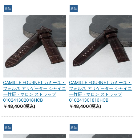
新品
新品
CAMILLE FOURNET カミーユ・
CAMILLE FOURNET カミーユ・
フォルネ アリゲーター シャイニ
フォルネ アリゲーター シャイニ
ー竹斑・マロン ストラップ
ー竹斑・マロン ストラップ
010241302018HCB
010241301816HCB
￥48,400
(税込)
￥48,400
(税込)
新品
新品