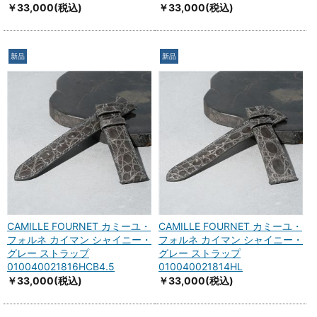
￥33,000
(税込)
￥33,000
(税込)
新品
新品
CAMILLE FOURNET カミーユ・
CAMILLE FOURNET カミーユ・
フォルネ カイマン シャイニー・
フォルネ カイマン シャイニー・
グレー ストラップ
グレー ストラップ
010040021816HCB4.5
010040021814HL
￥33,000
(税込)
￥33,000
(税込)