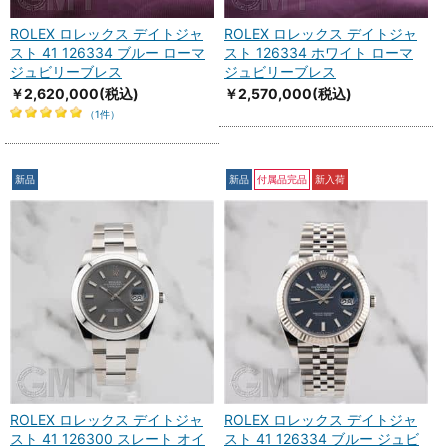
ROLEX ロレックス デイトジャ
ROLEX ロレックス デイトジャ
スト 41 126334 ブルー ローマ
スト 126334 ホワイト ローマ
ジュビリーブレス
ジュビリーブレス
￥2,620,000
(税込)
￥2,570,000
(税込)
（1件）
新品
新品
付属品完品
新入荷
ROLEX ロレックス デイトジャ
ROLEX ロレックス デイトジャ
スト 41 126300 スレート オイ
スト 41 126334 ブルー ジュビ