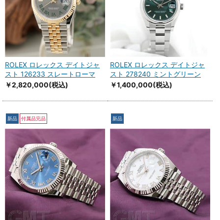
ROLEX ロレックス デイトジャ
ROLEX ロレックス デイトジャ
スト 126233 スレートローマ
スト 278240 ミントグリーン
￥2,820,000
(税込)
￥1,400,000
(税込)
新品
付属品完品
新品