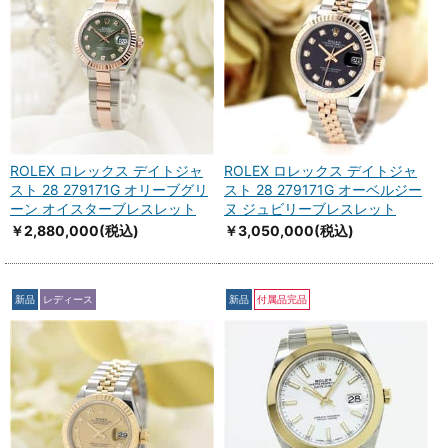
ROLEX ロレックス デイトジャ
ROLEX ロレックス デイトジャ
スト 28 279171G オリーブグリ
スト 28 279171G オーベルジー
ーン オイスターブレスレット
ヌ ジュビリーブレスレット
￥2,880,000
(税込)
￥3,050,000
(税込)
新品
レディース
新品
付属品完品