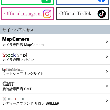
サイトへアクセス
カメラ専門店 MapCamera
カメラWEBマガジン
フォトシェアリングサイト
腕時計専門店 GMT
レディースブランド サロン BRILLER