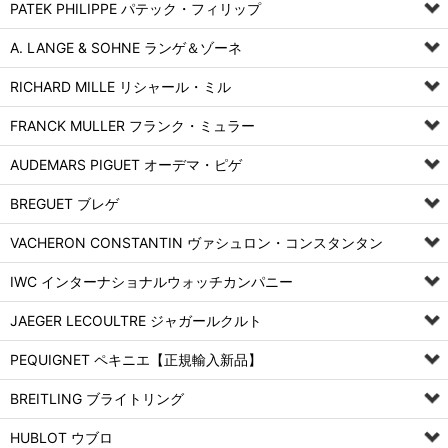
PATEK PHILIPPE パテック・フィリップ
A. LANGE & SOHNE ランゲ＆ゾーネ
RICHARD MILLE リシャール・ミル
FRANCK MULLER フランク・ミュラー
AUDEMARS PIGUET オーデマ・ピゲ
BREGUET ブレゲ
VACHERON CONSTANTIN ヴァシュロン・コンスタンタン
IWC インターナショナルウォッチカンパニー
JAEGER LECOULTRE ジャガールクルト
PEQUIGNET ペキニエ【正規輸入新品】
BREITLING ブライトリング
HUBLOT ウブロ