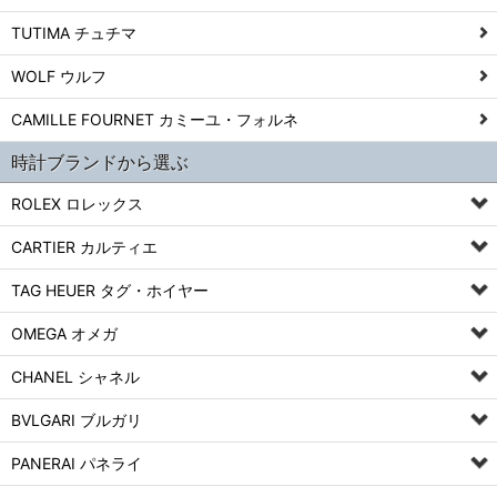
TUTIMA チュチマ
WOLF ウルフ
CAMILLE FOURNET カミーユ・フォルネ
時計ブランドから選ぶ
ROLEX ロレックス
CARTIER カルティエ
TAG HEUER タグ・ホイヤー
OMEGA オメガ
CHANEL シャネル
BVLGARI ブルガリ
PANERAI パネライ