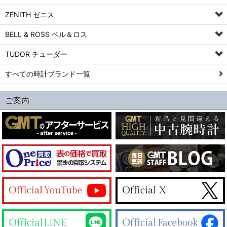
ZENITH ゼニス
BELL & ROSS ベル＆ロス
TUDOR チューダー
すべての時計ブランド一覧
ご案内