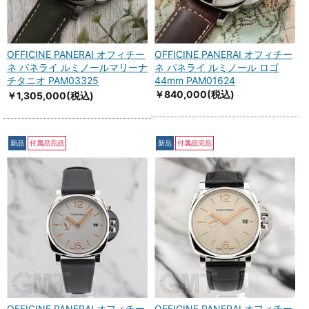
OFFICINE PANERAI オフィチー
OFFICINE PANERAI オフィチー
ネ パネライ ルミノールマリーナ
ネ パネライ ルミノール ロゴ
チタニオ PAM03325
44mm PAM01624
￥840,000
(税込)
￥1,305,000
(税込)
新品
付属品完品
新品
付属品完品
OFFICINE PANERAI オフィチー
OFFICINE PANERAI オフィチー