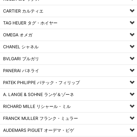
CARTIER カルティエ
TAG HEUER タグ・ホイヤー
OMEGA オメガ
CHANEL シャネル
BVLGARI ブルガリ
PANERAI パネライ
PATEK PHILIPPE パテック・フィリップ
A. LANGE & SOHNE ランゲ＆ゾーネ
RICHARD MILLE リシャール・ミル
FRANCK MULLER フランク・ミュラー
AUDEMARS PIGUET オーデマ・ピゲ