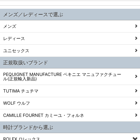
メンズ／レディースで選ぶ
メンズ
レディース
ユニセックス
正規取扱いブランド
PEQUIGNET MANUFACTURE ペキニエ マニュファクチュー
ル(正規輸入新品)
TUTIMA チュチマ
WOLF ウルフ
CAMILLE FOURNET カミーユ・フォルネ
時計ブランドから選ぶ
ROLEX ロレックス