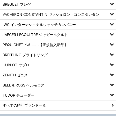
BREGUET ブレゲ
VACHERON CONSTANTIN ヴァシュロン・コンスタンタン
IWC インターナショナルウォッチカンパニー
JAEGER LECOULTRE ジャガールクルト
PEQUIGNET ペキニエ【正規輸入新品】
BREITLING ブライトリング
HUBLOT ウブロ
ZENITH ゼニス
BELL & ROSS ベル＆ロス
TUDOR チューダー
すべての時計ブランド一覧