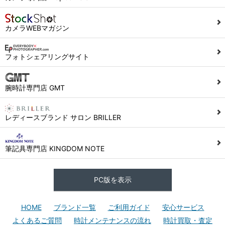
カメラWEBマガジン
フォトシェアリングサイト
腕時計専門店 GMT
レディースブランド サロン BRILLER
筆記具専門店 KINGDOM NOTE
PC版を表示
HOME
ブランド一覧
ご利用ガイド
安心サービス
よくあるご質問
時計メンテナンスの流れ
時計買取・査定