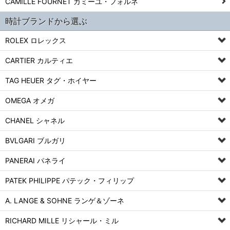
CAMILLE FOURNET カミーユ・フォルネ
時計ブランドから選ぶ
ROLEX ロレックス
CARTIER カルティエ
TAG HEUER タグ・ホイヤー
OMEGA オメガ
CHANEL シャネル
BVLGARI ブルガリ
PANERAI パネライ
PATEK PHILIPPE パテック・フィリップ
A. LANGE & SOHNE ランゲ＆ゾーネ
RICHARD MILLE リシャール・ミル