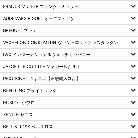
FRANCK MULLER フランク・ミュラー
AUDEMARS PIGUET オーデマ・ピゲ
BREGUET ブレゲ
VACHERON CONSTANTIN ヴァシュロン・コンスタンタン
IWC インターナショナルウォッチカンパニー
JAEGER LECOULTRE ジャガールクルト
PEQUIGNET ペキニエ【正規輸入新品】
BREITLING ブライトリング
HUBLOT ウブロ
ZENITH ゼニス
BELL & ROSS ベル＆ロス