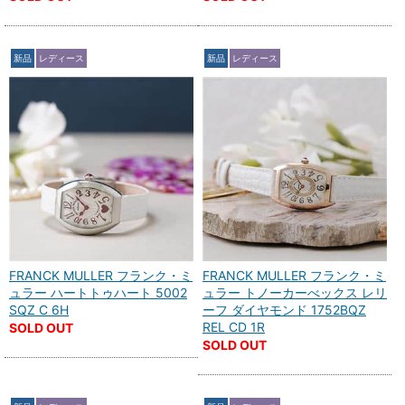
新品
レディース
新品
レディース
FRANCK MULLER フランク・ミ
FRANCK MULLER フランク・ミ
ュラー ハートトゥハート 5002
ュラー トノーカーべックス レリ
SQZ C 6H
ーフ ダイヤモンド 1752BQZ
REL CD 1R
SOLD OUT
SOLD OUT