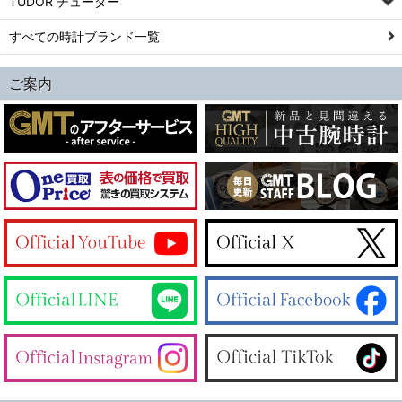
TUDOR チューダー
すべての時計ブランド一覧
ご案内