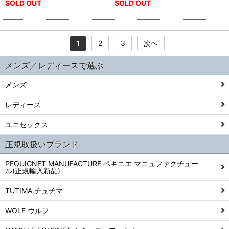
SOLD OUT
SOLD OUT
1
2
3
次へ
メンズ／レディースで選ぶ
メンズ
レディース
ユニセックス
正規取扱いブランド
PEQUIGNET MANUFACTURE ペキニエ マニュファクチュー
ル(正規輸入新品)
TUTIMA チュチマ
WOLF ウルフ