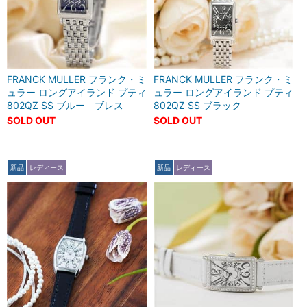
FRANCK MULLER フランク・ミ
FRANCK MULLER フランク・ミ
ュラー ロングアイランド プティ
ュラー ロングアイランド プティ
802QZ SS ブルー ブレス
802QZ SS ブラック
SOLD OUT
SOLD OUT
新品
レディース
新品
レディース