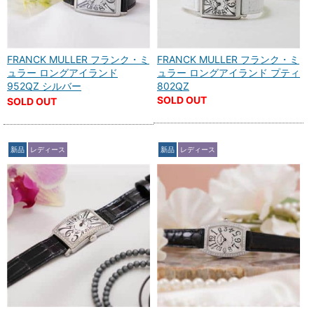
FRANCK MULLER フランク・ミ
FRANCK MULLER フランク・ミ
ュラー ロングアイランド
ュラー ロングアイランド プティ
952QZ シルバー
802QZ
SOLD OUT
SOLD OUT
新品
レディース
新品
レディース