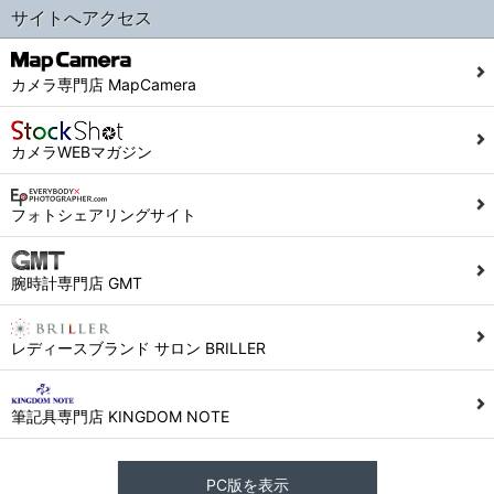
サイトへアクセス
カメラ専門店 MapCamera
カメラWEBマガジン
フォトシェアリングサイト
腕時計専門店 GMT
レディースブランド サロン BRILLER
筆記具専門店 KINGDOM NOTE
PC版を表示