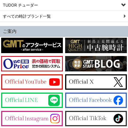
TUDOR チューダー
すべての時計ブランド一覧
ご案内