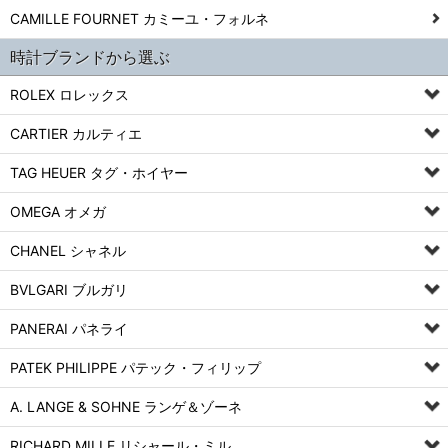
CAMILLE FOURNET カミーユ・フォルネ
時計ブランドから選ぶ
ROLEX ロレックス
CARTIER カルティエ
TAG HEUER タグ・ホイヤー
OMEGA オメガ
CHANEL シャネル
BVLGARI ブルガリ
PANERAI パネライ
PATEK PHILIPPE パテック・フィリップ
A. LANGE & SOHNE ランゲ＆ゾーネ
RICHARD MILLE リシャール・ミル