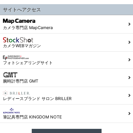
サイトへアクセス
カメラ専門店 MapCamera
カメラWEBマガジン
フォトシェアリングサイト
腕時計専門店 GMT
レディースブランド サロン BRILLER
筆記具専門店 KINGDOM NOTE