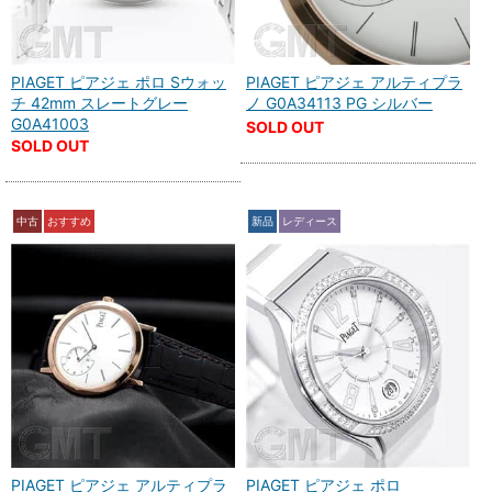
PIAGET ピアジェ ポロ Sウォッ
PIAGET ピアジェ アルティプラ
チ 42mm スレートグレー
ノ G0A34113 PG シルバー
G0A41003
SOLD OUT
SOLD OUT
中古
おすすめ
新品
レディース
PIAGET ピアジェ アルティプラ
PIAGET ピアジェ ポロ