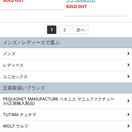
SOLD OUT
SOLD OUT
1
2
次へ
メンズ／レディースで選ぶ
メンズ
レディース
ユニセックス
正規取扱いブランド
PEQUIGNET MANUFACTURE ペキニエ マニュファクチュー
ル(正規輸入新品)
TUTIMA チュチマ
WOLF ウルフ