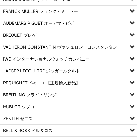
FRANCK MULLER フランク・ミュラー
AUDEMARS PIGUET オーデマ・ピゲ
BREGUET ブレゲ
VACHERON CONSTANTIN ヴァシュロン・コンスタンタン
IWC インターナショナルウォッチカンパニー
JAEGER LECOULTRE ジャガールクルト
PEQUIGNET ペキニエ【正規輸入新品】
BREITLING ブライトリング
HUBLOT ウブロ
ZENITH ゼニス
BELL & ROSS ベル＆ロス