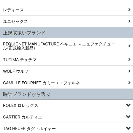
レディース
ユニセックス
正規取扱いブランド
PEQUIGNET MANUFACTURE ペキニエ マニュファクチュー
ル(正規輸入新品)
TUTIMA チュチマ
WOLF ウルフ
CAMILLE FOURNET カミーユ・フォルネ
時計ブランドから選ぶ
ROLEX ロレックス
CARTIER カルティエ
TAG HEUER タグ・ホイヤー