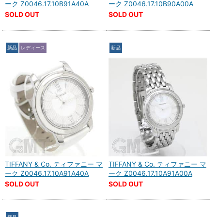
ーク Z0046.17.10B91A40A
ーク Z0046.17.10B90A00A
SOLD OUT
SOLD OUT
新品
レディース
新品
TIFFANY & Co. ティファニー マ
TIFFANY & Co. ティファニー マ
ーク Z0046.17.10A91A40A
ーク Z0046.17.10A91A00A
SOLD OUT
SOLD OUT