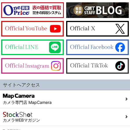
サイトへアクセス
カメラ専門店 MapCamera
カメラWEBマガジン