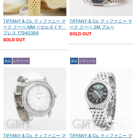
TIFFANY & Co. ティファニー マ
TIFFANY & Co. ティファニー マ
ーク クーペ MM ベゼルダイヤ
ーク クーペ SM ブルー
ブレス 17940384
SOLD OUT
SOLD OUT
新品
レディース
新品
レディース
TIFFANY & Co. ティファニー マ
TIFFANY & Co. ティファニー マ