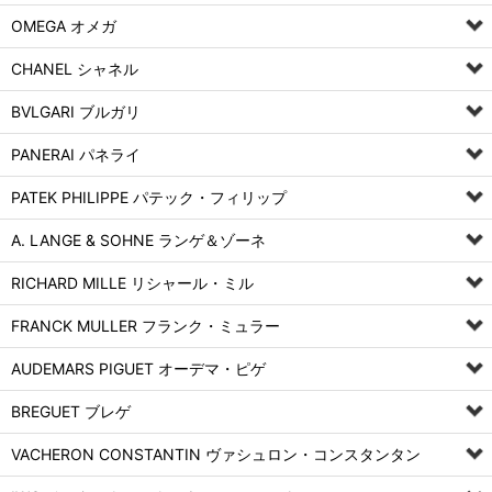
OMEGA オメガ
CHANEL シャネル
BVLGARI ブルガリ
PANERAI パネライ
PATEK PHILIPPE パテック・フィリップ
A. LANGE & SOHNE ランゲ＆ゾーネ
RICHARD MILLE リシャール・ミル
FRANCK MULLER フランク・ミュラー
AUDEMARS PIGUET オーデマ・ピゲ
BREGUET ブレゲ
VACHERON CONSTANTIN ヴァシュロン・コンスタンタン