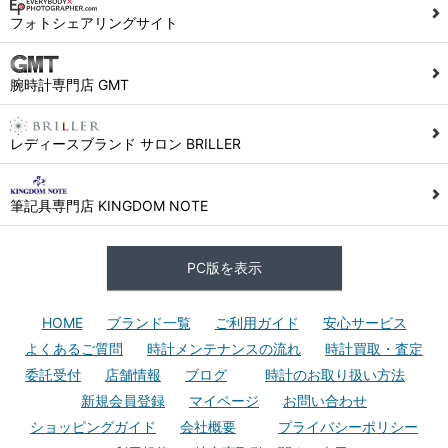
フォトシェアリングサイト
腕時計専門店 GMT
レディースブランド サロン BRILLER
筆記具専門店 KINGDOM NOTE
PC版を表示
HOME
ブランド一覧
ご利用ガイド
安心サービス
よくあるご質問
時計メンテナンスの流れ
時計買取・査定
委託受付
店舗情報
ブログ
時計のお取り扱い方法
新規会員登録
マイページ
お問い合わせ
ショッピングガイド
会社概要
プライバシーポリシー