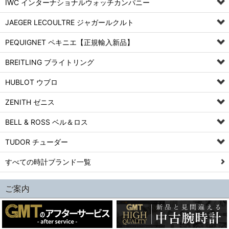
IWC インターナショナルウォッチカンパニー
JAEGER LECOULTRE ジャガールクルト
PEQUIGNET ペキニエ【正規輸入新品】
BREITLING ブライトリング
HUBLOT ウブロ
ZENITH ゼニス
BELL & ROSS ベル＆ロス
TUDOR チューダー
すべての時計ブランド一覧
ご案内