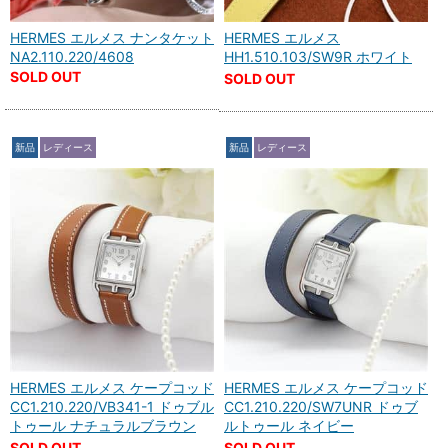
HERMES エルメス ナンタケット
HERMES エルメス
NA2.110.220/4608
HH1.510.103/SW9R ホワイト
SOLD OUT
SOLD OUT
新品
レディース
新品
レディース
HERMES エルメス ケープコッド
HERMES エルメス ケープコッド
CC1.210.220/VB341-1 ドゥブル
CC1.210.220/SW7UNR ドゥブ
トゥール ナチュラルブラウン
ルトゥール ネイビー
SOLD OUT
SOLD OUT