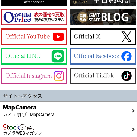
サイトへアクセス
カメラ専門店 MapCamera
カメラWEBマガジン