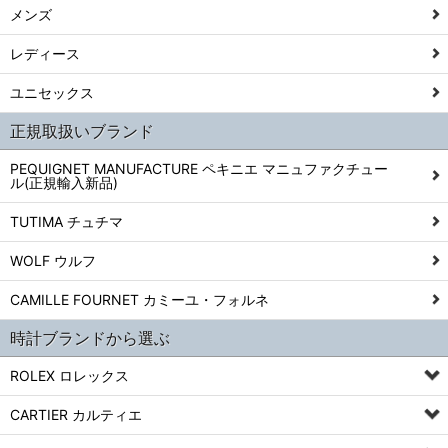
メンズ
レディース
ユニセックス
正規取扱いブランド
PEQUIGNET MANUFACTURE ペキニエ マニュファクチュー
ル(正規輸入新品)
TUTIMA チュチマ
WOLF ウルフ
CAMILLE FOURNET カミーユ・フォルネ
時計ブランドから選ぶ
ROLEX ロレックス
CARTIER カルティエ