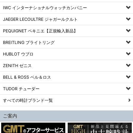
IWC インターナショナルウォッチカンパニー
JAEGER LECOULTRE ジャガールクルト
PEQUIGNET ペキニエ【正規輸入新品】
BREITLING ブライトリング
HUBLOT ウブロ
ZENITH ゼニス
BELL & ROSS ベル＆ロス
TUDOR チューダー
すべての時計ブランド一覧
ご案内