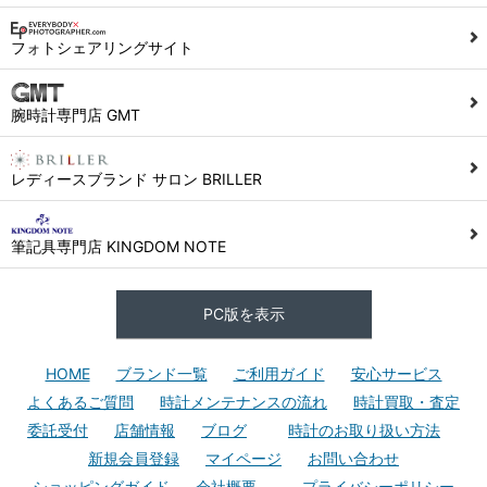
フォトシェアリングサイト
腕時計専門店 GMT
レディースブランド サロン BRILLER
筆記具専門店 KINGDOM NOTE
PC版を表示
HOME
ブランド一覧
ご利用ガイド
安心サービス
よくあるご質問
時計メンテナンスの流れ
時計買取・査定
委託受付
店舗情報
ブログ
時計のお取り扱い方法
新規会員登録
マイページ
お問い合わせ
ショッピングガイド
会社概要
プライバシーポリシー