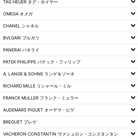
TAG HEUER タグ・ホイヤー
OMEGA オメガ
CHANEL シャネル
BVLGARI ブルガリ
PANERAI パネライ
PATEK PHILIPPE パテック・フィリップ
A. LANGE & SOHNE ランゲ＆ゾーネ
RICHARD MILLE リシャール・ミル
FRANCK MULLER フランク・ミュラー
AUDEMARS PIGUET オーデマ・ピゲ
BREGUET ブレゲ
VACHERON CONSTANTIN ヴァシュロン・コンスタンタン