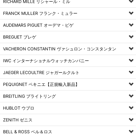
RICHARD MILLE リシャール・ミル
FRANCK MULLER フランク・ミュラー
AUDEMARS PIGUET オーデマ・ピゲ
BREGUET ブレゲ
VACHERON CONSTANTIN ヴァシュロン・コンスタンタン
IWC インターナショナルウォッチカンパニー
JAEGER LECOULTRE ジャガールクルト
PEQUIGNET ペキニエ【正規輸入新品】
BREITLING ブライトリング
HUBLOT ウブロ
ZENITH ゼニス
BELL & ROSS ベル＆ロス