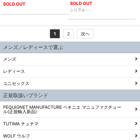
SOLD OUT
SOLD OUT
シリアル：-
1
2
次へ
メンズ／レディースで選ぶ
メンズ
レディース
ユニセックス
正規取扱いブランド
PEQUIGNET MANUFACTURE ペキニエ マニュファクチュー
ル(正規輸入新品)
TUTIMA チュチマ
WOLF ウルフ