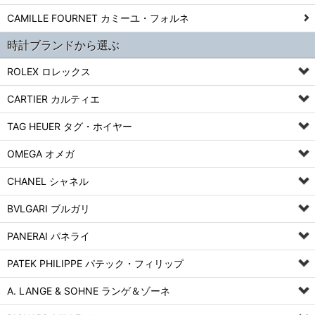
CAMILLE FOURNET カミーユ・フォルネ
時計ブランドから選ぶ
ROLEX ロレックス
CARTIER カルティエ
TAG HEUER タグ・ホイヤー
OMEGA オメガ
CHANEL シャネル
BVLGARI ブルガリ
PANERAI パネライ
PATEK PHILIPPE パテック・フィリップ
A. LANGE & SOHNE ランゲ＆ゾーネ