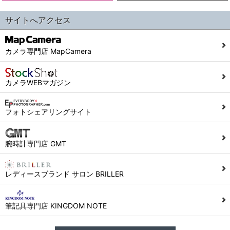
サイトへアクセス
カメラ専門店 MapCamera
カメラWEBマガジン
フォトシェアリングサイト
腕時計専門店 GMT
レディースブランド サロン BRILLER
筆記具専門店 KINGDOM NOTE