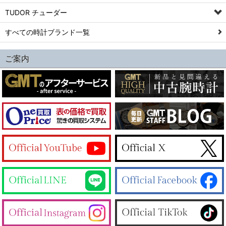
TUDOR チューダー
すべての時計ブランド一覧
ご案内