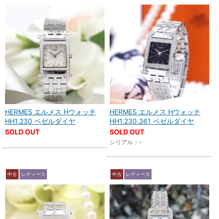
HERMES エルメス Hウォッチ
HERMES エルメス Hウォッチ
HH1.230 ベゼルダイヤ
HH1.230.361 ベゼルダイヤ
SOLD OUT
SOLD OUT
シリアル：-
中古
レディース
中古
レディース