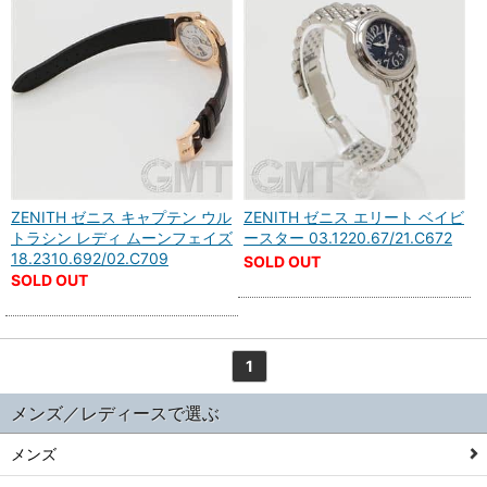
ZENITH ゼニス キャプテン ウル
ZENITH ゼニス エリート ベイビ
トラシン レディ ムーンフェイズ
ースター 03.1220.67/21.C672
18.2310.692/02.C709
SOLD OUT
SOLD OUT
1
メンズ／レディースで選ぶ
メンズ