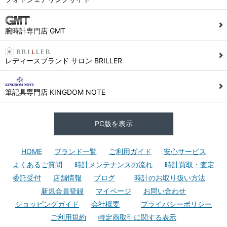
腕時計専門店 GMT
レディースブランド サロン BRILLER
筆記具専門店 KINGDOM NOTE
PC版を表示
HOME
ブランド一覧
ご利用ガイド
安心サービス
よくあるご質問
時計メンテナンスの流れ
時計買取・査定
委託受付
店舗情報
ブログ
時計のお取り扱い方法
新規会員登録
マイページ
お問い合わせ
ショッピングガイド
会社概要
プライバシーポリシー
ご利用規約
特定商取引に関する表示