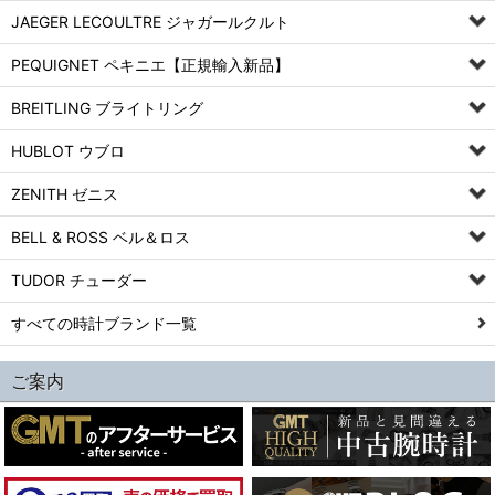
JAEGER LECOULTRE ジャガールクルト
PEQUIGNET ペキニエ【正規輸入新品】
BREITLING ブライトリング
HUBLOT ウブロ
ZENITH ゼニス
BELL & ROSS ベル＆ロス
TUDOR チューダー
すべての時計ブランド一覧
ご案内