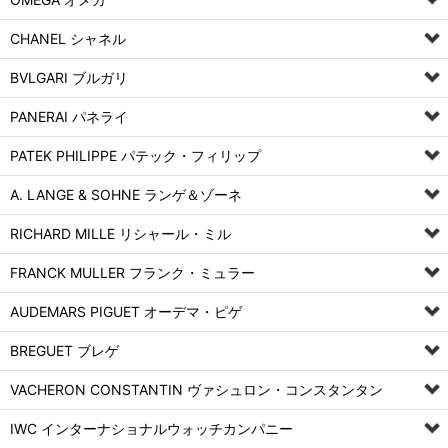
CHANEL シャネル
BVLGARI ブルガリ
PANERAI パネライ
PATEK PHILIPPE パテック・フィリップ
A. LANGE & SOHNE ランゲ＆ゾーネ
RICHARD MILLE リシャール・ミル
FRANCK MULLER フランク・ミュラー
AUDEMARS PIGUET オーデマ・ピゲ
BREGUET ブレゲ
VACHERON CONSTANTIN ヴァシュロン・コンスタンタン
IWC インターナショナルウォッチカンパニー