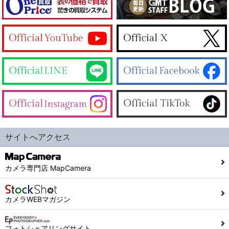
サイトへアクセス
カメラ専門店 MapCamera
カメラWEBマガジン
フォトシェアリングサイト