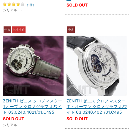
SOLD OUT
（1件）
シリアル：-
中古
おすすめ
中古
ZENITH ゼニス クロノマスター
ZENITH ゼニス クロノマスター
Tオープン クロノグラフ ホワイ
Ｔ・オープン クロノグラフ ホワ
ト 03.0240.4021/01.C495
イト 03.0240.4021/01.C495
SOLD OUT
SOLD OUT
シリアル：-