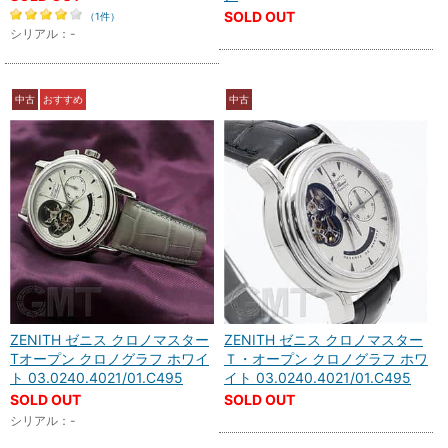
SOLD OUT
（1件）
シリアル：-
中古
おすすめ
中古
ZENITH ゼニス クロノマスター
ZENITH ゼニス クロノマスター
Tオープン クロノグラフ ホワイ
Ｔ・オープン クロノグラフ ホワ
ト 03.0240.4021/01.C495
イト 03.0240.4021/01.C495
SOLD OUT
SOLD OUT
シリアル：-