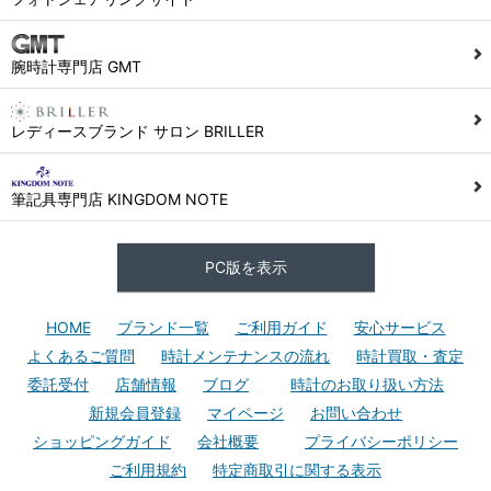
腕時計専門店 GMT
レディースブランド サロン BRILLER
筆記具専門店 KINGDOM NOTE
PC版を表示
HOME
ブランド一覧
ご利用ガイド
安心サービス
よくあるご質問
時計メンテナンスの流れ
時計買取・査定
委託受付
店舗情報
ブログ
時計のお取り扱い方法
新規会員登録
マイページ
お問い合わせ
ショッピングガイド
会社概要
プライバシーポリシー
ご利用規約
特定商取引に関する表示