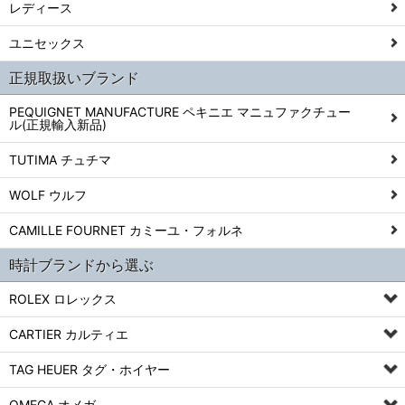
レディース
ユニセックス
正規取扱いブランド
PEQUIGNET MANUFACTURE ペキニエ マニュファクチュー
ル(正規輸入新品)
TUTIMA チュチマ
WOLF ウルフ
CAMILLE FOURNET カミーユ・フォルネ
時計ブランドから選ぶ
ROLEX ロレックス
CARTIER カルティエ
TAG HEUER タグ・ホイヤー
OMEGA オメガ