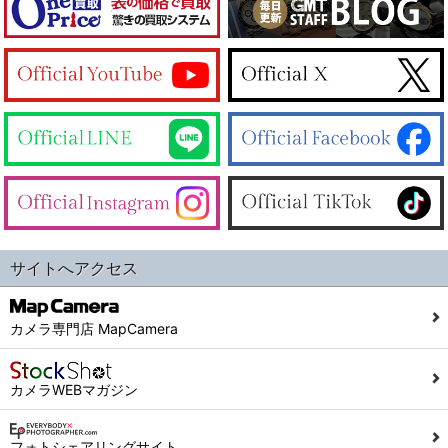
サイトへアクセス
カメラ専門店 MapCamera
カメラWEBマガジン
フォトシェアリングサイト