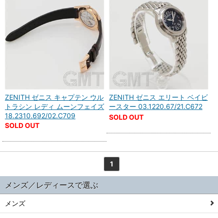
ZENITH ゼニス キャプテン ウル
ZENITH ゼニス エリート ベイビ
トラシン レディ ムーンフェイズ
ースター 03.1220.67/21.C672
18.2310.692/02.C709
SOLD OUT
SOLD OUT
1
メンズ／レディースで選ぶ
メンズ