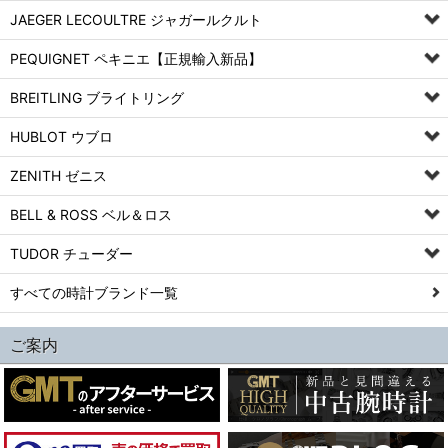
JAEGER LECOULTRE ジャガールクルト
PEQUIGNET ペキニエ【正規輸入新品】
BREITLING ブライトリング
HUBLOT ウブロ
ZENITH ゼニス
BELL & ROSS ベル＆ロス
TUDOR チューダー
すべての時計ブランド一覧
ご案内