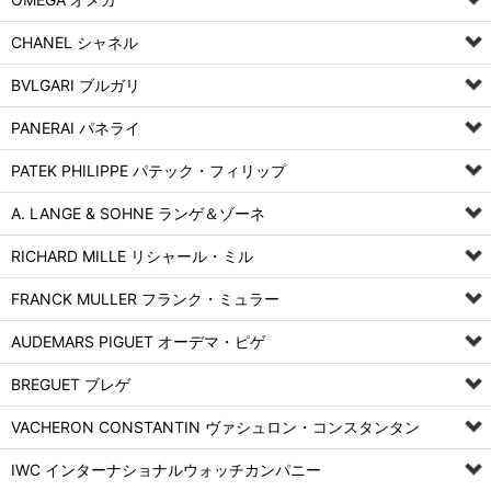
CHANEL シャネル
BVLGARI ブルガリ
PANERAI パネライ
PATEK PHILIPPE パテック・フィリップ
A. LANGE & SOHNE ランゲ＆ゾーネ
RICHARD MILLE リシャール・ミル
FRANCK MULLER フランク・ミュラー
AUDEMARS PIGUET オーデマ・ピゲ
BREGUET ブレゲ
VACHERON CONSTANTIN ヴァシュロン・コンスタンタン
IWC インターナショナルウォッチカンパニー