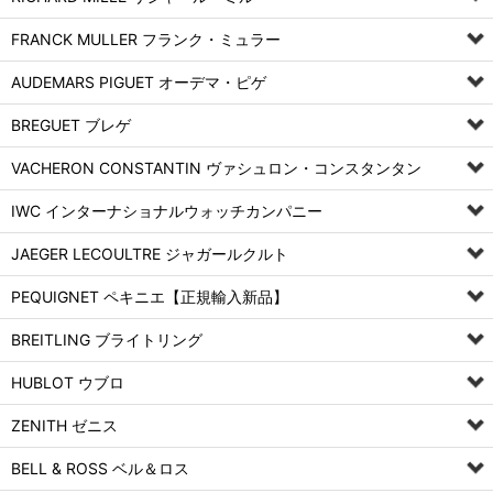
FRANCK MULLER フランク・ミュラー
AUDEMARS PIGUET オーデマ・ピゲ
BREGUET ブレゲ
VACHERON CONSTANTIN ヴァシュロン・コンスタンタン
IWC インターナショナルウォッチカンパニー
JAEGER LECOULTRE ジャガールクルト
PEQUIGNET ペキニエ【正規輸入新品】
BREITLING ブライトリング
HUBLOT ウブロ
ZENITH ゼニス
BELL & ROSS ベル＆ロス