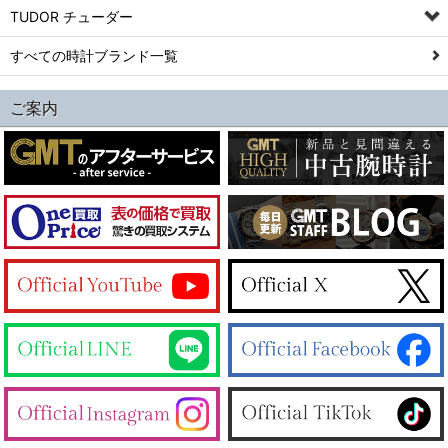
TUDOR チューダー
すべての時計ブランド一覧
ご案内