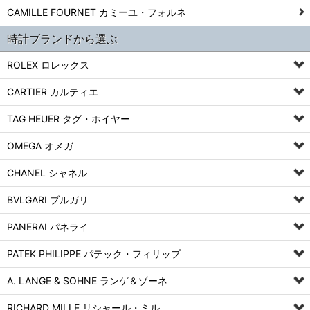
CAMILLE FOURNET カミーユ・フォルネ
時計ブランドから選ぶ
ROLEX ロレックス
CARTIER カルティエ
TAG HEUER タグ・ホイヤー
OMEGA オメガ
CHANEL シャネル
BVLGARI ブルガリ
PANERAI パネライ
PATEK PHILIPPE パテック・フィリップ
A. LANGE & SOHNE ランゲ＆ゾーネ
RICHARD MILLE リシャール・ミル