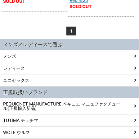
Ref.4820
SOLD OUT
SOLD OUT
1
メンズ／レディースで選ぶ
メンズ
レディース
ユニセックス
正規取扱いブランド
PEQUIGNET MANUFACTURE ペキニエ マニュファクチュー
ル(正規輸入新品)
TUTIMA チュチマ
WOLF ウルフ