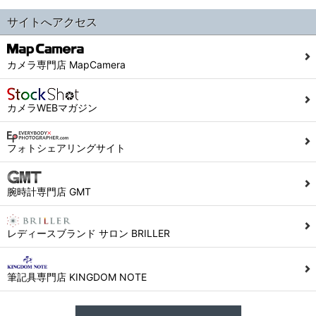
サイトへアクセス
カメラ専門店 MapCamera
カメラWEBマガジン
フォトシェアリングサイト
腕時計専門店 GMT
レディースブランド サロン BRILLER
筆記具専門店 KINGDOM NOTE