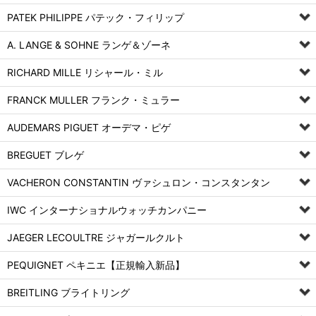
PATEK PHILIPPE パテック・フィリップ
A. LANGE & SOHNE ランゲ＆ゾーネ
RICHARD MILLE リシャール・ミル
FRANCK MULLER フランク・ミュラー
AUDEMARS PIGUET オーデマ・ピゲ
BREGUET ブレゲ
VACHERON CONSTANTIN ヴァシュロン・コンスタンタン
IWC インターナショナルウォッチカンパニー
JAEGER LECOULTRE ジャガールクルト
PEQUIGNET ペキニエ【正規輸入新品】
BREITLING ブライトリング