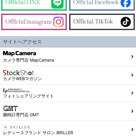
サイトへアクセス
カメラ専門店 MapCamera
カメラWEBマガジン
フォトシェアリングサイト
腕時計専門店 GMT
レディースブランド サロン BRILLER