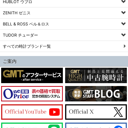
HUBLOT ウブロ
ZENITH ゼニス
BELL & ROSS ベル＆ロス
TUDOR チューダー
すべての時計ブランド一覧
ご案内