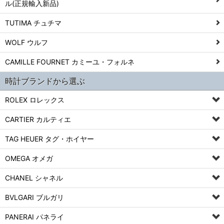
ル(正規輸入新品)
TUTIMA チュチマ
WOLF ウルフ
CAMILLE FOURNET カミーユ・フォルネ
時計ブランドから選ぶ
ROLEX ロレックス
CARTIER カルティエ
TAG HEUER タグ・ホイヤー
OMEGA オメガ
CHANEL シャネル
BVLGARI ブルガリ
PANERAI パネライ