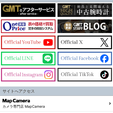
サイトへアクセス
カメラ専門店 MapCamera