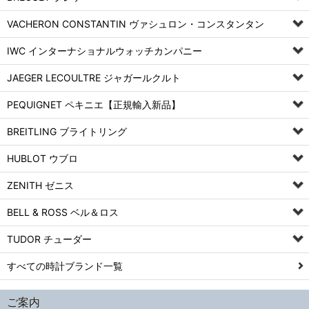
VACHERON CONSTANTIN ヴァシュロン・コンスタンタン
IWC インターナショナルウォッチカンパニー
JAEGER LECOULTRE ジャガールクルト
PEQUIGNET ペキニエ【正規輸入新品】
BREITLING ブライトリング
HUBLOT ウブロ
ZENITH ゼニス
BELL & ROSS ベル＆ロス
TUDOR チューダー
すべての時計ブランド一覧
ご案内