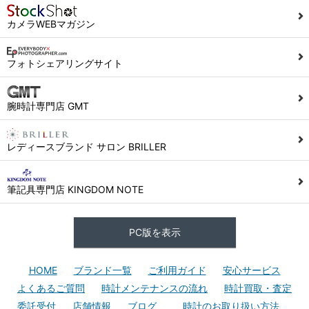
カメラWEBマガジン
フォトシェアリングサイト
腕時計専門店 GMT
レディースブランド サロン BRILLER
筆記具専門店 KINGDOM NOTE
PC版を表示
HOME
ブランド一覧
ご利用ガイド
安心サービス
よくあるご質問
時計メンテナンスの流れ
時計買取・査定
委託受付
店舗情報
ブログ
時計のお取り扱い方法