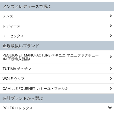
メンズ／レディースで選ぶ
メンズ
レディース
ユニセックス
正規取扱いブランド
PEQUIGNET MANUFACTURE ペキニエ マニュファクチュー
ル(正規輸入新品)
TUTIMA チュチマ
WOLF ウルフ
CAMILLE FOURNET カミーユ・フォルネ
時計ブランドから選ぶ
ROLEX ロレックス