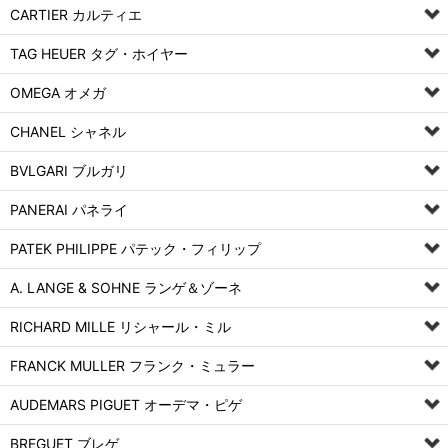
CARTIER カルティエ
TAG HEUER タグ・ホイヤー
OMEGA オメガ
CHANEL シャネル
BVLGARI ブルガリ
PANERAI パネライ
PATEK PHILIPPE パテック・フィリップ
A. LANGE & SOHNE ランゲ＆ゾーネ
RICHARD MILLE リシャール・ミル
FRANCK MULLER フランク・ミュラー
AUDEMARS PIGUET オーデマ・ピゲ
BREGUET ブレゲ