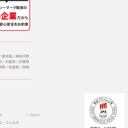
／東京都／神奈川県
府／大阪府／兵庫県
岡県／佐賀県／長崎
マ
ウルフ
ユ・フォルネ