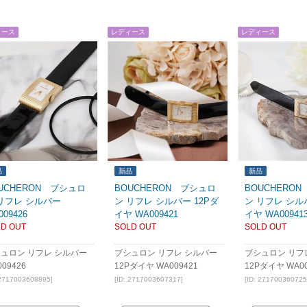
ィース
レディース
レディース
品
新品
新品
UCHERON ブシュロ
BOUCHERON ブシュロ
BOUCHERO
リフレ シルバー
ン リフレ シルバー 12Pダ
ン リフレ シル
009426
イヤ WA009421
イヤ WA00941
D OUT
SOLD OUT
SOLD OUT
ュロン リフレ シルバー
ブシュロン リフレ シルバー
ブシュロン リフ
09426
12Pダイヤ WA009421
12Pダイヤ WA00
 2717003608895]
[ID: 2717003607317]
[ID: 271700360725