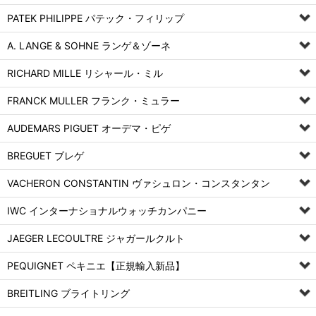
PATEK PHILIPPE パテック・フィリップ
A. LANGE & SOHNE ランゲ＆ゾーネ
RICHARD MILLE リシャール・ミル
FRANCK MULLER フランク・ミュラー
AUDEMARS PIGUET オーデマ・ピゲ
BREGUET ブレゲ
VACHERON CONSTANTIN ヴァシュロン・コンスタンタン
IWC インターナショナルウォッチカンパニー
JAEGER LECOULTRE ジャガールクルト
PEQUIGNET ペキニエ【正規輸入新品】
BREITLING ブライトリング