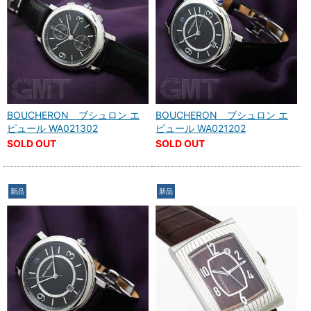
BOUCHERON ブシュロン エ
BOUCHERON ブシュロン エ
ピュール WA021302
ピュール WA021202
SOLD OUT
SOLD OUT
新品
新品