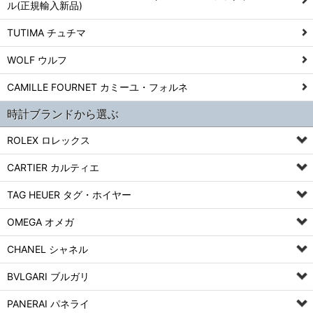
ル(正規輸入新品)
TUTIMA チュチマ
WOLF ウルフ
CAMILLE FOURNET カミーユ・フォルネ
時計ブランドから選ぶ
ROLEX ロレックス
CARTIER カルティエ
TAG HEUER タグ・ホイヤー
OMEGA オメガ
CHANEL シャネル
BVLGARI ブルガリ
PANERAI パネライ