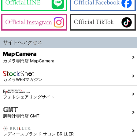
サイトへアクセス
カメラ専門店 MapCamera
カメラWEBマガジン
フォトシェアリングサイト
腕時計専門店 GMT
レディースブランド サロン BRILLER