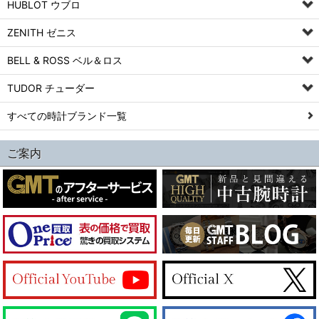
HUBLOT ウブロ
ZENITH ゼニス
BELL & ROSS ベル＆ロス
TUDOR チューダー
すべての時計ブランド一覧
ご案内