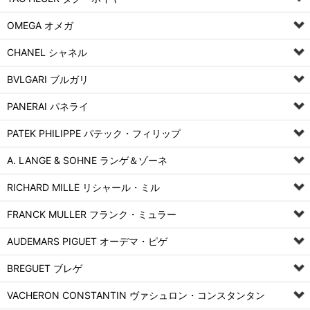
OMEGA オメガ
CHANEL シャネル
BVLGARI ブルガリ
PANERAI パネライ
PATEK PHILIPPE パテック・フィリップ
A. LANGE & SOHNE ランゲ＆ゾーネ
RICHARD MILLE リシャール・ミル
FRANCK MULLER フランク・ミュラー
AUDEMARS PIGUET オーデマ・ピゲ
BREGUET ブレゲ
VACHERON CONSTANTIN ヴァシュロン・コンスタンタン