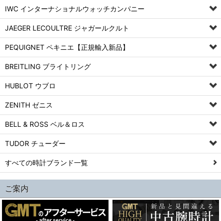
IWC インターナショナルウォッチカンパニー
JAEGER LECOULTRE ジャガールクルト
PEQUIGNET ペキニエ【正規輸入新品】
BREITLING ブライトリング
HUBLOT ウブロ
ZENITH ゼニス
BELL & ROSS ベル＆ロス
TUDOR チューダー
すべての時計ブランド一覧
ご案内