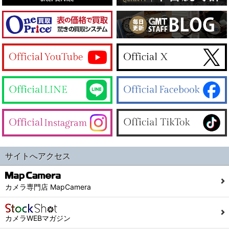
サイトへアクセス
カメラ専門店 MapCamera
カメラWEBマガジン