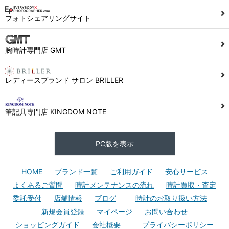
フォトシェアリングサイト
腕時計専門店 GMT
レディースブランド サロン BRILLER
筆記具専門店 KINGDOM NOTE
PC版を表示
HOME
ブランド一覧
ご利用ガイド
安心サービス
よくあるご質問
時計メンテナンスの流れ
時計買取・査定
委託受付
店舗情報
ブログ
時計のお取り扱い方法
新規会員登録
マイページ
お問い合わせ
ショッピングガイド
会社概要
プライバシーポリシー