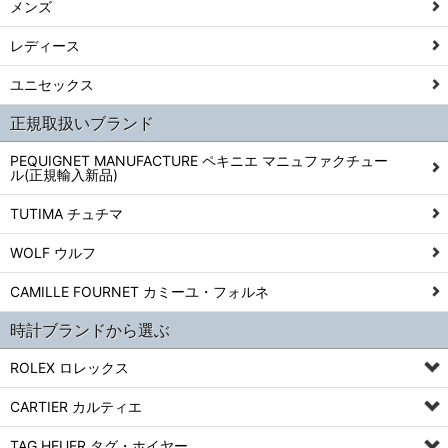
メンズ
レディース
ユニセックス
正規取扱いブランド
PEQUIGNET MANUFACTURE ペキニエ マニュファクチュー
ル(正規輸入新品)
TUTIMA チュチマ
WOLF ウルフ
CAMILLE FOURNET カミーユ・フォルネ
時計ブランドから選ぶ
ROLEX ロレックス
CARTIER カルティエ
TAG HEUER タグ・ホイヤー