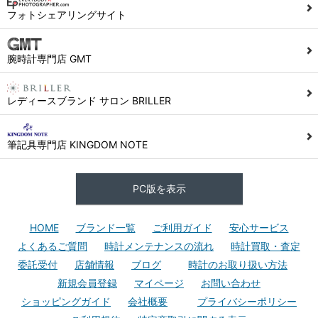
フォトシェアリングサイト
腕時計専門店 GMT
レディースブランド サロン BRILLER
筆記具専門店 KINGDOM NOTE
PC版を表示
HOME
ブランド一覧
ご利用ガイド
安心サービス
よくあるご質問
時計メンテナンスの流れ
時計買取・査定
委託受付
店舗情報
ブログ
時計のお取り扱い方法
新規会員登録
マイページ
お問い合わせ
ショッピングガイド
会社概要
プライバシーポリシー