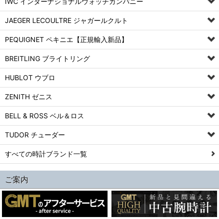
IWC インターナショナルウォッチカンパニー
JAEGER LECOULTRE ジャガールクルト
PEQUIGNET ペキニエ【正規輸入新品】
BREITLING ブライトリング
HUBLOT ウブロ
ZENITH ゼニス
BELL & ROSS ベル＆ロス
TUDOR チューダー
すべての時計ブランド一覧
ご案内