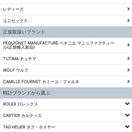
レディース
ユニセックス
正規取扱いブランド
PEQUIGNET MANUFACTURE ペキニエ マニュファクチュー
ル(正規輸入新品)
TUTIMA チュチマ
WOLF ウルフ
CAMILLE FOURNET カミーユ・フォルネ
時計ブランドから選ぶ
ROLEX ロレックス
CARTIER カルティエ
TAG HEUER タグ・ホイヤー