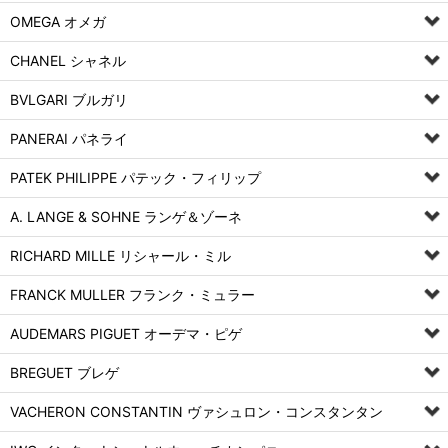
OMEGA オメガ
CHANEL シャネル
BVLGARI ブルガリ
PANERAI パネライ
PATEK PHILIPPE パテック・フィリップ
A. LANGE & SOHNE ランゲ＆ゾーネ
RICHARD MILLE リシャール・ミル
FRANCK MULLER フランク・ミュラー
AUDEMARS PIGUET オーデマ・ピゲ
BREGUET ブレゲ
VACHERON CONSTANTIN ヴァシュロン・コンスタンタン