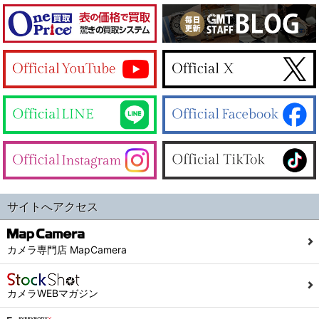
サイトへアクセス
カメラ専門店 MapCamera
カメラWEBマガジン