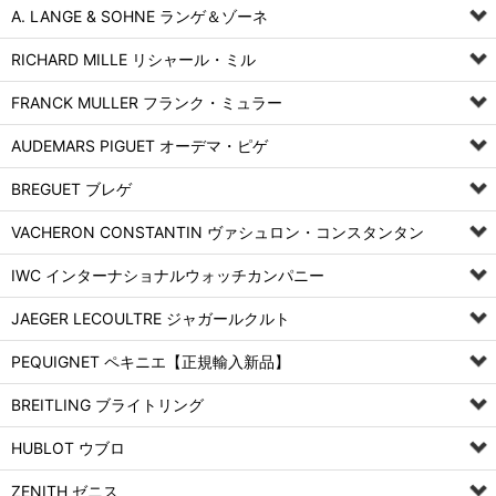
A. LANGE & SOHNE ランゲ＆ゾーネ
RICHARD MILLE リシャール・ミル
FRANCK MULLER フランク・ミュラー
AUDEMARS PIGUET オーデマ・ピゲ
BREGUET ブレゲ
VACHERON CONSTANTIN ヴァシュロン・コンスタンタン
IWC インターナショナルウォッチカンパニー
JAEGER LECOULTRE ジャガールクルト
PEQUIGNET ペキニエ【正規輸入新品】
BREITLING ブライトリング
HUBLOT ウブロ
ZENITH ゼニス