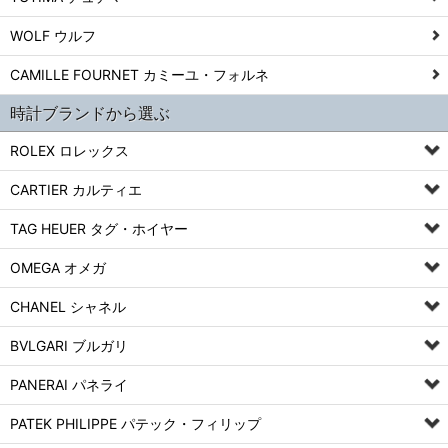
WOLF ウルフ
CAMILLE FOURNET カミーユ・フォルネ
時計ブランドから選ぶ
ROLEX ロレックス
CARTIER カルティエ
TAG HEUER タグ・ホイヤー
OMEGA オメガ
CHANEL シャネル
BVLGARI ブルガリ
PANERAI パネライ
PATEK PHILIPPE パテック・フィリップ