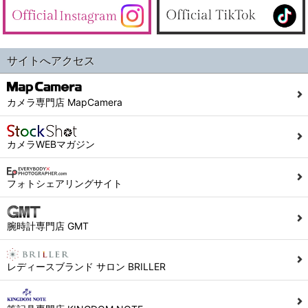
サイトへアクセス
カメラ専門店 MapCamera
カメラWEBマガジン
フォトシェアリングサイト
腕時計専門店 GMT
レディースブランド サロン BRILLER