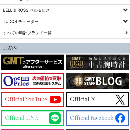
BELL & ROSS ベル＆ロス
TUDOR チューダー
すべての時計ブランド一覧
ご案内